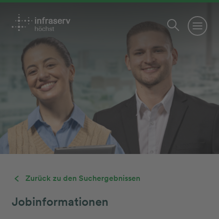
Zurück zu den Suchergebnissen
Jobinformationen