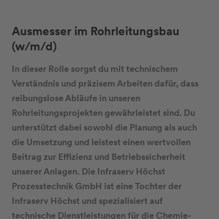
Ausmesser im Rohrleitungsbau
(w/m/d)
In dieser Rolle sorgst du mit technischem
Verständnis und präzisem Arbeiten dafür, dass
reibungslose Abläufe in unseren
Rohrleitungsprojekten gewährleistet sind. Du
unterstützt dabei sowohl die Planung als auch
die Umsetzung und leistest einen wertvollen
Beitrag zur Effizienz und Betriebssicherheit
unserer Anlagen. Die Infraserv Höchst
Prozesstechnik GmbH ist eine Tochter der
Infraserv Höchst und spezialisiert auf
technische Dienstleistungen für die Chemie-