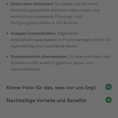
Know-how verbinden:
Du planst und vermisst
Rohrleitungsverläufe inklusive Halterungen und
erstellst dazu passende Planungs- und
Fertigungsisometrien in 3D-Ansicht.
Anlagen instandhalten:
Allgemeine
Instandhaltungsaufgaben in Prozessanlagen führst Du
eigenständig und zuverlässig durch.
Dokumentation übernehmen:
Du dokumentierst alle
Arbeitsschritte sowie Ergebnisse genau und
nachvollziehbar.
Know-How für das, was vor uns liegt
Nachhaltige Vorteile und Benefits