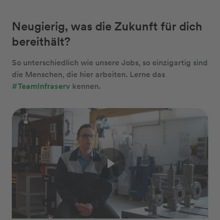
Neugierig, was die Zukunft für dich
bereithält?
So unterschiedlich wie unsere Jobs, so einzigartig sind
die Menschen, die hier arbeiten. Lerne das
#TeamInfraserv
kennen.