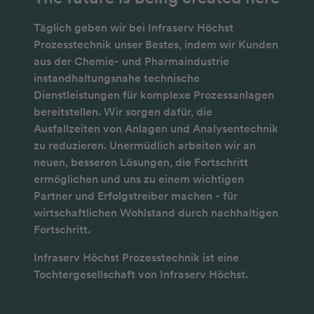
Täglich geben wir bei Infraserv Höchst
Prozesstechnik unser Bestes, indem wir Kunden
aus der Chemie- und Pharmaindustrie
instandhaltungsnahe technische
Dienstleistungen für komplexe Prozessanlagen
bereitstellen. Wir sorgen dafür, die
Ausfallzeiten von Anlagen und Analysentechnik
zu reduzieren. Unermüdlich arbeiten wir an
neuen, besseren Lösungen, die Fortschritt
ermöglichen und uns zu einem wichtigen
Partner und Erfolgstreiber machen - für
wirtschaftlichen Wohlstand durch nachhaltigen
Fortschritt.
Infraserv Höchst Prozesstechnik ist eine
Tochtergesellschaft von Infraserv Höchst.