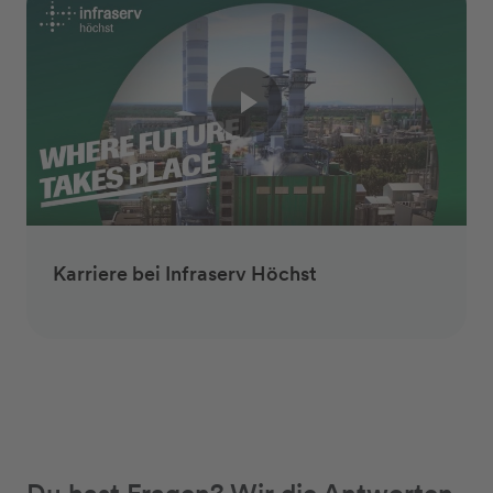
Karriere bei Infraserv Höchst