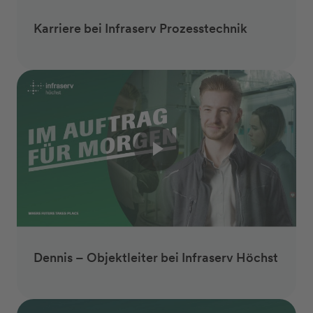
Karriere bei Infraserv Prozesstechnik
Dennis – Objektleiter bei Infraserv Höchst