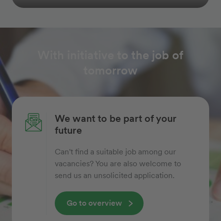
With initiative to the job of
tomorrow
We want to be part of your
future
Can't find a suitable job among our
vacancies? You are also welcome to
send us an unsolicited application.
Go to overview