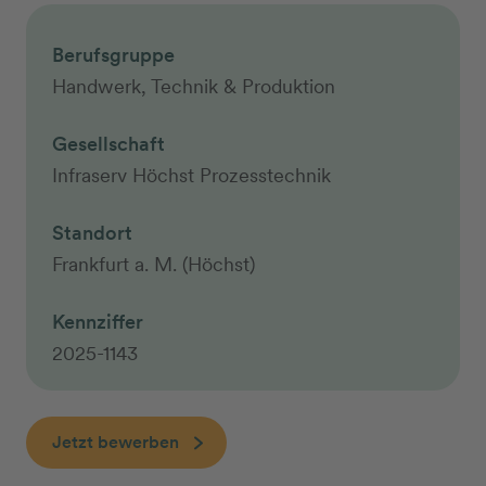
Berufsgruppe
Handwerk, Technik & Produktion
Gesellschaft
Infraserv Höchst Prozesstechnik
Standort
Frankfurt a. M. (Höchst)
Kennziffer
2025-1143
Jetzt bewerben