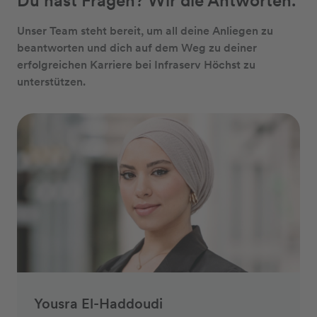
Du hast Fragen? Wir die Antworten.
Unser Team steht bereit, um all deine Anliegen zu
beantworten und dich auf dem Weg zu deiner
erfolgreichen Karriere bei Infraserv Höchst zu
unterstützen.
Yousra El-Haddoudi