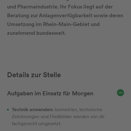
und Pharmaindustrie. Ihr Fokus liegt auf der
Beratung zur Anlagenverfügbarkeit sowie deren
Umsetzung im Rhein-Main-Gebiet und
zunehmend bundesweit.
Details zur Stelle
Aufgaben im Einsatz für Morgen
Technik anwenden:
Isometrien, technische
Zeichnungen und Fließbilder werden von dir
fachgerecht umgesetzt.