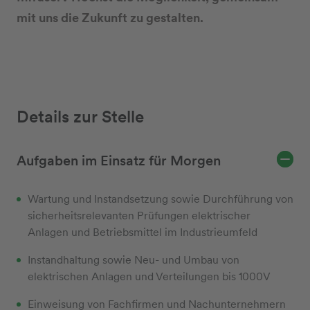
mit uns die Zukunft zu gestalten.
Details zur Stelle
Aufgaben im Einsatz für Morgen
Wartung und Instandsetzung sowie Durchführung von
sicherheitsrelevanten Prüfungen elektrischer
Anlagen und Betriebsmittel im Industrieumfeld
Instandhaltung sowie Neu- und Umbau von
elektrischen Anlagen und Verteilungen bis 1000V
Einweisung von Fachfirmen und Nachunternehmern