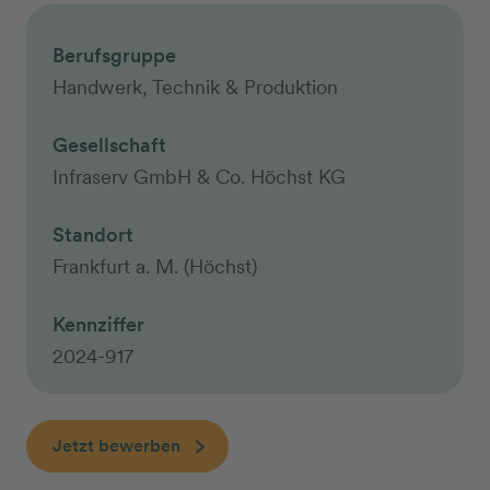
Berufsgruppe
Handwerk, Technik & Produktion
Gesellschaft
Infraserv GmbH & Co. Höchst KG
Standort
Frankfurt a. M. (Höchst)
Kennziffer
2024-917
Jetzt bewerben