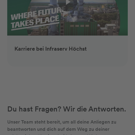
Karriere bei Infraserv Höchst
Du hast Fragen? Wir die Antworten.
Unser Team steht bereit, um all deine Anliegen zu
beantworten und dich auf dem Weg zu deiner