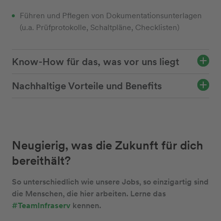
Führen und Pflegen von Dokumentationsunterlagen
(u.a. Prüfprotokolle, Schaltpläne, Checklisten)
Know-How für das, was vor uns liegt
Nachhaltige Vorteile und Benefits
Neugierig, was die Zukunft für dich
bereithält?
So unterschiedlich wie unsere Jobs, so einzigartig sind
die Menschen, die hier arbeiten. Lerne das
#TeamInfraserv
kennen.