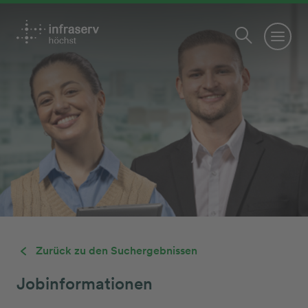
Zurück zu den Suchergebnissen
Jobinformationen