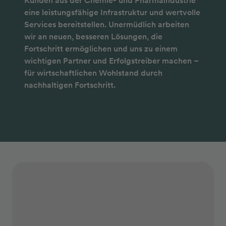
Kunden aus der Chemie- und Pharmaindustrie
eine leistungsfähige Infrastruktur und wertvolle
Services bereitstellen. Unermüdlich arbeiten
wir an neuen, besseren Lösungen, die
Fortschritt ermöglichen und uns zu einem
wichtigen Partner und Erfolgstreiber machen –
für wirtschaftlichen Wohlstand durch
nachhaltigen Fortschritt.