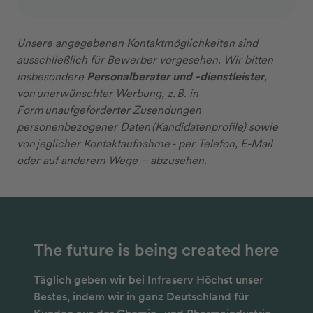
Unsere angegebenen Kontaktmöglichkeiten sind
ausschließlich für Bewerber vorgesehen. Wir bitten
insbesondere
Personalberater und -dienstleister
,
von unerwünschter Werbung, z. B. in
Form unaufgeforderter Zusendungen
personenbezogener Daten (Kandidatenprofile) sowie
von jeglicher Kontaktaufnahme - per Telefon, E-Mail
oder auf anderem Wege – abzusehen.
The future is being created here
Täglich geben wir bei Infraserv Höchst unser
Bestes, indem wir in ganz Deutschland für