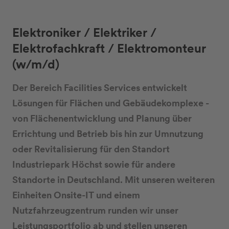
Elektroniker / Elektriker /
Elektrofachkraft / Elektromonteur
(w/m/d)
Der Bereich Facilities Services entwickelt
Lösungen für Flächen und Gebäudekomplexe -
von Flächenentwicklung und Planung über
Errichtung und Betrieb bis hin zur Umnutzung
oder Revitalisierung für den Standort
Industriepark Höchst sowie für andere
Standorte in Deutschland. Mit unseren weiteren
Einheiten Onsite-IT und einem
Nutzfahrzeugzentrum runden wir unser
Leistungsportfolio ab und stellen unseren