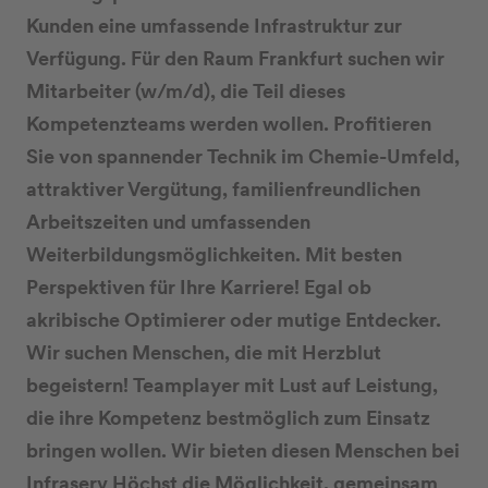
Kunden eine umfassende Infrastruktur zur
Verfügung. Für den Raum Frankfurt suchen wir
Mitarbeiter (w/m/d), die Teil dieses
Kompetenzteams werden wollen. Profitieren
Sie von spannender Technik im Chemie-Umfeld,
attraktiver Vergütung, familienfreundlichen
Arbeitszeiten und umfassenden
Weiterbildungsmöglichkeiten. Mit besten
Perspektiven für Ihre Karriere! Egal ob
akribische Optimierer oder mutige Entdecker.
Wir suchen Menschen, die mit Herzblut
begeistern! Teamplayer mit Lust auf Leistung,
die ihre Kompetenz bestmöglich zum Einsatz
bringen wollen. Wir bieten diesen Menschen bei
Infraserv Höchst die Möglichkeit, gemeinsam