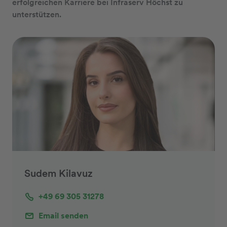
erfolgreichen Karriere bei Infraserv Höchst zu
unterstützen.
Sudem Kilavuz
+49 69 305 31278
Email senden