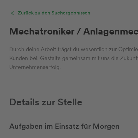
Zurück zu den Suchergebnissen
Mechatroniker / Anlagenmec
Durch deine Arbeit trägst du wesentlich zur Optimi
Kunden bei. Gestalte gemeinsam mit uns die Zukunft
Unternehmenserfolg.
Details zur Stelle
Aufgaben im Einsatz für Morgen