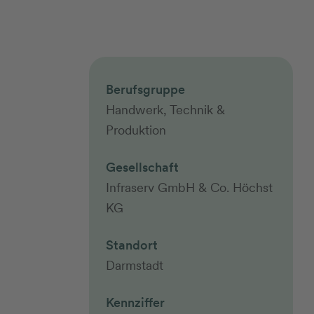
Berufsgruppe
Handwerk, Technik &
Produktion
Gesellschaft
Infraserv GmbH & Co. Höchst
KG
Standort
Darmstadt
Kennziffer