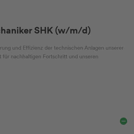
haniker SHK (w/m/d)
erung und Effizienz der technischen Anlagen unserer
 für nachhaltigen Fortschritt und unseren