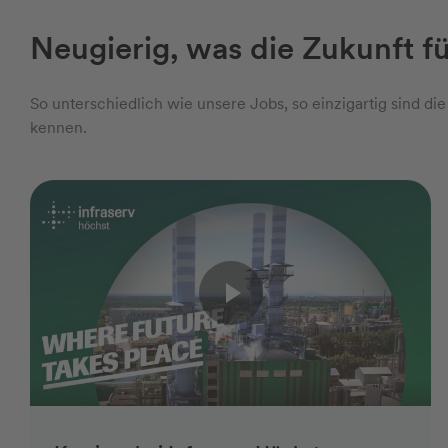
Neugierig, was die Zukunft fü
So unterschiedlich wie unsere Jobs, so einzigartig sind di
kennen.