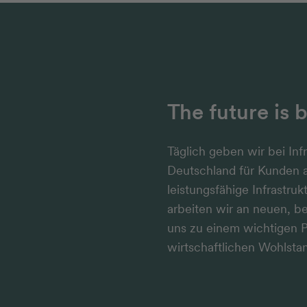
The future is 
Täglich geben wir bei Inf
Deutschland für Kunden 
leistungsfähige Infrastru
arbeiten wir an neuen, b
uns zu einem wichtigen P
wirtschaftlichen Wohlstan