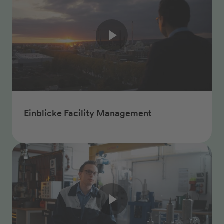
Einblicke Facility Management