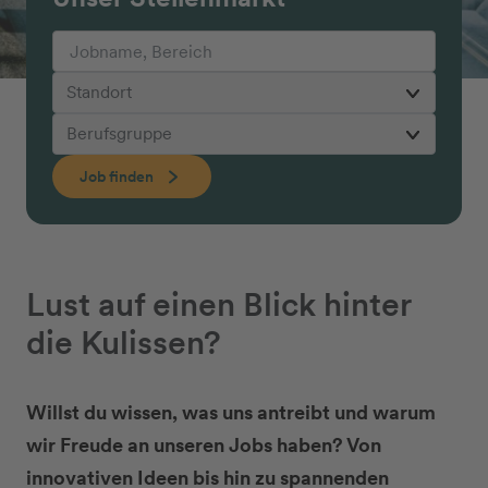
Job finden
Lust auf einen Blick hinter
die Kulissen?
Willst du wissen, was uns antreibt und warum
wir Freude an unseren Jobs haben? Von
innovativen Ideen bis hin zu spannenden