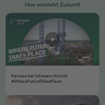
Hier entsteht Zukunft
Karriere bei Infraserv Höchst
#WhereFutureTakesPlace