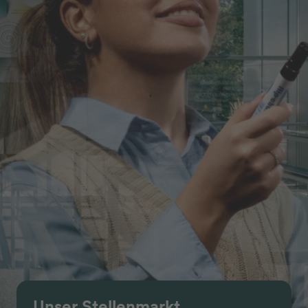
Unser Stellenmarkt