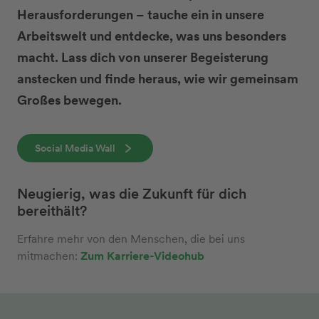
Herausforderungen – tauche ein in unsere
Arbeitswelt und entdecke, was uns besonders
macht. Lass dich von unserer Begeisterung
anstecken und finde heraus, wie wir gemeinsam
Großes bewegen.
Social Media Wall
Neugierig, was die Zukunft für dich
bereithält?
Erfahre mehr von den Menschen, die bei uns
mitmachen:
Zum Karriere-Videohub