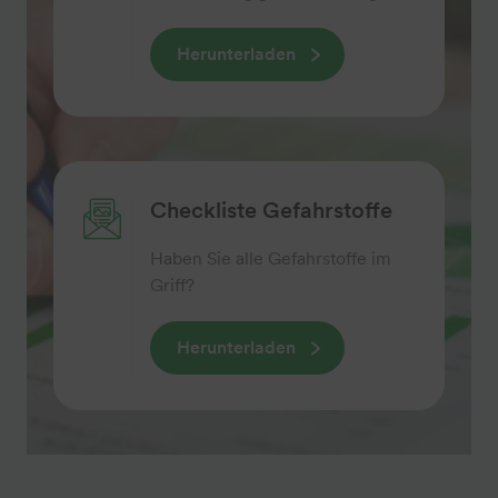
Herunterladen
Checkliste Gefahrstoffe
Haben Sie alle Gefahrstoffe im
Griff?
Herunterladen