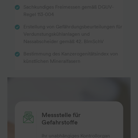
Sachkundiges Freimessen gemäß DGUV-
Regel 113-004
Erstellung von Gefährdungsbeurteilungen für
Verdunstungskühlanlagen und
Nassabscheider gemäß 42. BlmSchV
Bestimmung des Kanzerogenitätsindex von
künstlichen Mineralfasern
Messstelle für
Gefahrstoffe
Ihr unabhängiges Kontrollorgan