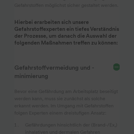
Gefahrstoffen möglichst sicher gestaltet werden.
Hierbei erarbeiten sich unsere
Gefahrstoffexperten ein tiefes Verständnis
der Prozesse, um danach die Auswahl der
folgenden Maßnahmen treffen zu können:
Gefahrstoffvermeidung und -
minimierung
Bevor eine Gefährdung am Arbeitsplatz beseitigt
werden kann, muss sie zunächst als solche
erkannt werden. Im Umgang mit Gefahrstoffen
folgen Experten einem dreistufigen Ansatz:
Gefährdungen hinsichtlich der (Brand-/Ex,)
inhalativen und dermalen Gefahren