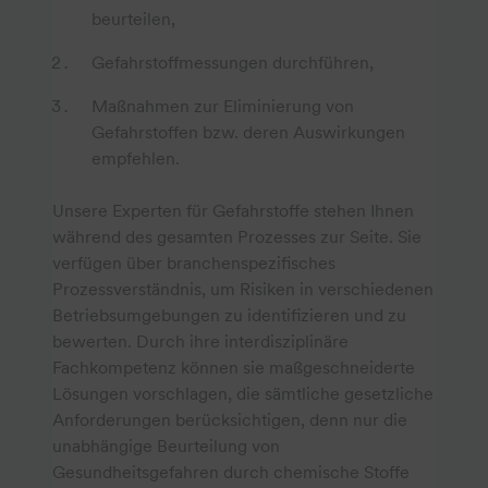
beurteilen,
Gefahrstoffmessungen durchführen,
Maßnahmen zur Eliminierung von
Gefahrstoffen bzw. deren Auswirkungen
empfehlen.
Unsere Experten für Gefahrstoffe stehen Ihnen
während des gesamten Prozesses zur Seite. Sie
verfügen über branchenspezifisches
Prozessverständnis, um Risiken in verschiedenen
Betriebsumgebungen zu identifizieren und zu
bewerten. Durch ihre interdisziplinäre
Fachkompetenz können sie maßgeschneiderte
Lösungen vorschlagen, die sämtliche gesetzliche
Anforderungen berücksichtigen, denn nur die
unabhängige Beurteilung von
Gesundheitsgefahren durch chemische Stoffe