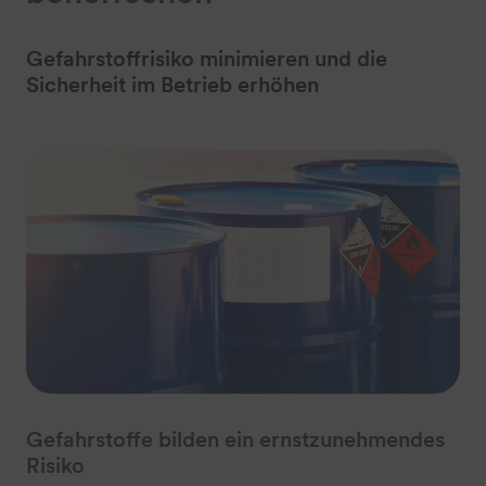
Gefahrstoffrisiko minimieren und die
Sicherheit im Betrieb erhöhen
Gefahrstoffe bilden ein ernstzunehmendes
Risiko