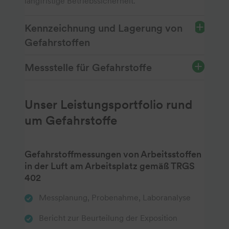
langfristige Betriebssicherheit.
Kennzeichnung und Lagerung von
Gefahrstoffen
Messstelle für Gefahrstoffe
Unser Leistungsportfolio rund
um Gefahrstoffe
Gefahrstoffmessungen von Arbeitsstoffen
in der Luft am Arbeitsplatz gemäß TRGS
402
Messplanung, Probenahme, Laboranalyse
Bericht zur Beurteilung der Exposition