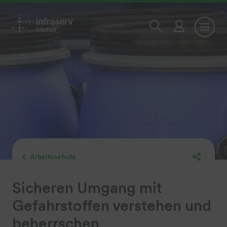
Arbeitsschutz
Sicheren Umgang mit
Gefahrstoffen verstehen und
beherrschen