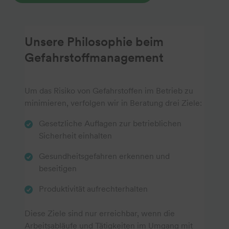
Unsere Philosophie beim
Gefahrstoffmanagement
Um das Risiko von Gefahrstoffen im Betrieb zu
minimieren, verfolgen wir in Beratung drei Ziele:
Gesetzliche Auflagen zur betrieblichen
Sicherheit einhalten
Gesundheitsgefahren erkennen und
beseitigen
Produktivität aufrechterhalten
Diese Ziele sind nur erreichbar, wenn die
Arbeitsabläufe und Tätigkeiten im Umgang mit