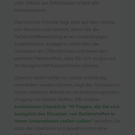
oder Stäube am Arbeitsplatz erfasst alle
Konsequenzen.
Die höchste Priorität liegt stets auf dem Schutz
von Mensch und Umwelt. Wenn Sie die
Gefahrstoffbewertung an ein unabhängiges
Expertenteam auslagern, stärkt dies das
Vertrauen der Öffentlichkeit und bietet den
positiven Nebeneffekt, dass Sie sich sorglos auf
Ihr Kerngeschäft konzentrieren können.
Obwohl Gefahrstoffe nur selten vollständig
vermieden werden können, liegt der Schlüssel zu
einem sicheren Betrieb im verantwortungsvollen
Umgang mit diesen Stoffen. Mit unserer
kostenlosen Checkliste "10 Fragen, die Sie sich
bezüglich des Einsatzes von Gefahrstoffen in
Ihrem Unternehmen stellen sollten"
behalten Sie
stets den Überblick und gewährleisten eine