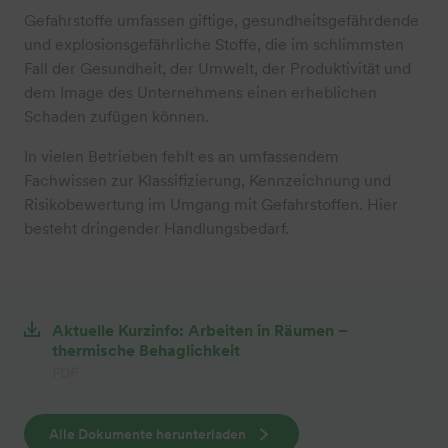
Gefahrstoffe umfassen giftige, gesundheitsgefährdende
und explosionsgefährliche Stoffe, die im schlimmsten
Fall der Gesundheit, der Umwelt, der Produktivität und
dem Image des Unternehmens einen erheblichen
Schaden zufügen können.
In vielen Betrieben fehlt es an umfassendem
Fachwissen zur Klassifizierung, Kennzeichnung und
Risikobewertung im Umgang mit Gefahrstoffen. Hier
besteht dringender Handlungsbedarf.
Aktuelle Kurzinfo: Arbeiten in Räumen –
thermische Behaglichkeit
PDF
Alle Dokumente herunterladen