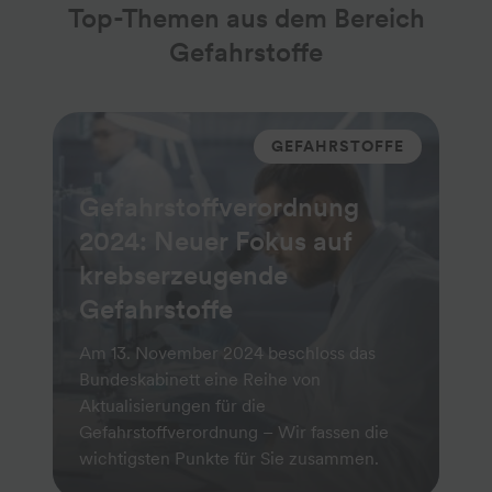
Top-Themen aus dem Bereich
Gefahrstoffe
GEFAHRSTOFFE
Gefahrstoffverordnung
2024: Neuer Fokus auf
krebserzeugende
Gefahrstoffe
Am 13. November 2024 beschloss das
Bundeskabinett eine Reihe von
Aktualisierungen für die
Gefahrstoffverordnung – Wir fassen die
wichtigsten Punkte für Sie zusammen.