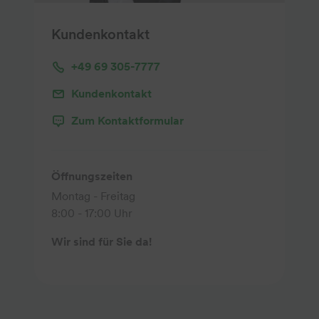
Kundenkontakt
+49 69 305-7777
Kundenkontakt
Zum Kontaktformular
Öffnungszeiten
Montag - Freitag
8:00 - 17:00 Uhr
Wir sind für Sie da!