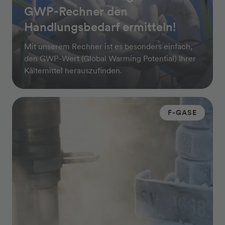
GWP-Rechner den
Handlungsbedarf ermitteln!
Mit unserem Rechner ist es besonders einfach,
den GWP-Wert (Global Warming Potential) Ihrer
Kältemittel herauszufinden.
F-GASE