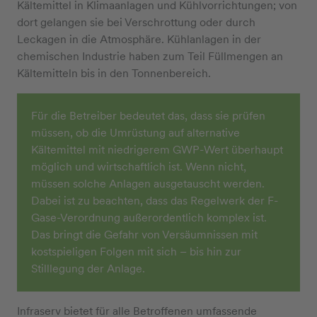
Kältemittel in Klimaanlagen und Kühlvorrichtungen; von
dort gelangen sie bei Verschrottung oder durch
Leckagen in die Atmosphäre. Kühlanlagen in der
chemischen Industrie haben zum Teil Füllmengen an
Kältemitteln bis in den Tonnenbereich.
Für die Betreiber bedeutet das, dass sie prüfen
müssen, ob die Umrüstung auf alternative
Kältemittel mit niedrigerem GWP-Wert überhaupt
möglich und wirtschaftlich ist. Wenn nicht,
müssen solche Anlagen ausgetauscht werden.
Dabei ist zu beachten, dass das Regelwerk der F-
Gase-Verordnung außerordentlich komplex ist.
Das bringt die Gefahr von Versäumnissen mit
kostspieligen Folgen mit sich – bis hin zur
Stilllegung der Anlage.
Infraserv bietet für alle Betroffenen umfassende