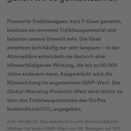
Fluorierte Treibhausgase, kurz F-Gase genannt,
besitzen ein enormes Treibhauspotenzial und
belasten unsere Umwelt sehr. Die Gase
zersetzen sich häufig nur sehr langsam – in der
Atmosphäre entwickeln sie dadurch eine
klimaschädigende Wirkung, die bis zu 50.000
Jahre andauern kann. Ausgedrückt wird die
Klimawirkung im sogenannten GWP-Wert. Der
Global-Warming-Potential-Wert wird relativ zu
dem des Treibhauspotenzials des Stoffes
Kohlendioxid/CO₂
angegeben.
Zum Vergleich: Das bekanntlich sehr klimaschädliche
Methan hat einen GWP-Wert von 28. Bezogen auf 100