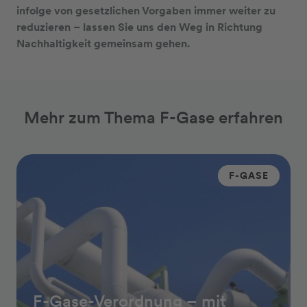
infolge von gesetzlichen Vorgaben immer weiter zu
reduzieren – lassen Sie uns den Weg in Richtung
Nachhaltigkeit gemeinsam gehen.
Mehr zum Thema F-Gase erfahren
F-GASE
F-Gase-Verordnung – mit