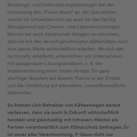
Beratungs- und Unterstützungsleistungen bei der
Umsetzung des „Phase-down“ an. Als Spezialisten
sowohl im Umweltbereich als auch für das Facility
Management von Chemie- und Laboreinrichtungen
können wir auch bestehende Anlagen so umrüsten,
dass sie mit den derzeit genehmigten Kältemitteln noch
eine ganze Weile wirtschaftlich arbeiten. Wo sich das
nicht mehr empfiehlt, unterstützen wir Unternehmen
mit passgenauen Lösungsansätzen, z. B. der
Implementierung einer neuen Anlage. Ein ganz
wichtiger Baustein bei diesem Thema ist der Einsatz
und die Umstellung auf alternative, umweltfreundliche
Kältemittel.
So können sich Betreiber von Kälteanlagen darauf
verlassen, dass sie auch in Zukunft wirtschaftlich
handeln und gleichzeitig mit Infraserv Höchst als
Partner verantwortlich zum Klimaschutz beitragen. Es
ist unser aller Verantwortung, F-Gase nicht nur