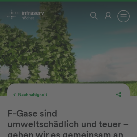
Nachhaltigkeit
F-Gase sind
umweltschädlich und teuer –
gehen wir es gemeinsam an