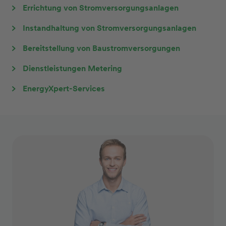
Errichtung von Stromversorgungsanlagen
Instandhaltung von Stromversorgungsanlagen
Bereitstellung von Baustromversorgungen
Dienstleistungen Metering
EnergyXpert-Services