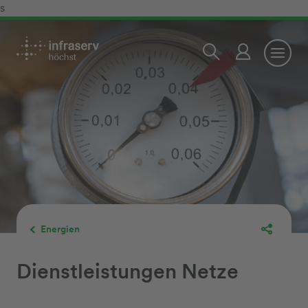
s
Energien
Dienstleistungen Netze