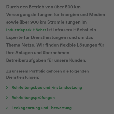
Durch den Betrieb von über 500 km
Versorgungsleitungen für Energien und Medien
sowie über 900 km Stromleitungen im
ist Infraserv Höchst ein
Industriepark Höchst
Experte für Dienstleistungen rund um das
Thema Netze. Wir finden flexible Lösungen für
Ihre Anlagen und übernehmen
Betreiberaufgaben für unsere Kunden.
Zu unserem Portfolio gehören die folgenden
Dienstleistungen:
Rohrleitungsbau und -instandsetzung
Rohrleitungsprüfungen
Leckageortung und -bewertung