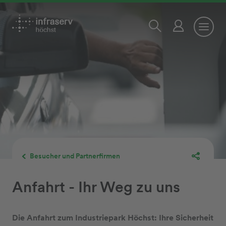
Besucher und Partnerfirmen
Anfahrt - Ihr Weg zu uns
Die Anfahrt zum Industriepark Höchst: Ihre Sicherheit