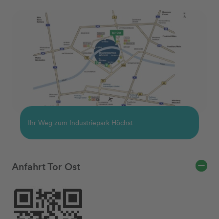
Ihr Weg zum Industriepark Höchst
Anfahrt Tor Ost