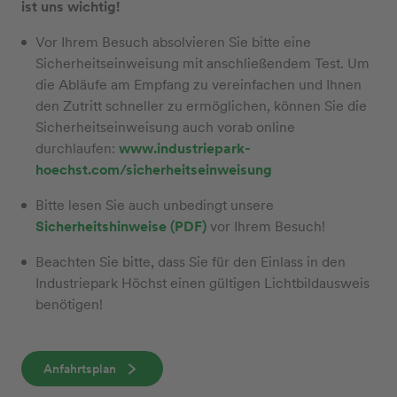
ist uns wichtig!
Vor Ihrem Besuch absolvieren Sie bitte eine
Sicherheitseinweisung mit anschließendem Test. Um
die Abläufe am Empfang zu vereinfachen und Ihnen
den Zutritt schneller zu ermöglichen, können Sie die
Sicherheitseinweisung auch vorab online
durchlaufen:
www.industriepark-
hoechst.com/sicherheitseinweisung
Bitte lesen Sie auch unbedingt unsere
Sicherheitshinweise (PDF)
vor Ihrem Besuch!
Beachten Sie bitte, dass Sie für den Einlass in den
Industriepark Höchst einen gültigen Lichtbildausweis
benötigen!
Anfahrtsplan