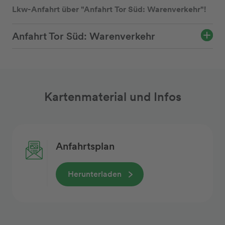
Lkw-Anfahrt über "Anfahrt Tor Süd: Warenverkehr"!
Anfahrt Tor Süd: Warenverkehr
Kartenmaterial und Infos
Anfahrtsplan
Herunterladen