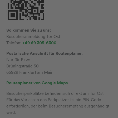
So kommen Sie zu uns:
Besucheranmeldung Tor Ost
Telefon:
+49 69 305-6300
Postalische Anschrift für Routenplaner
:
Nur für Pkw:
Brüningstraße 50
65929 Frankfurt am Main
Routenplaner von Google Maps
Besucherparkplätze befinden sich direkt am Tor Ost.
Für das Verlassen des Parkplatzes ist ein PIN-Code
erforderlich, der beim Besucherempfang ausgehändigt
wird.