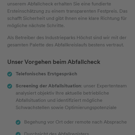
unserem Abfallcheck erhalten Sie eine fundierte
Ersteinschätzung zu einem transparenten Festpreis. Das
schafft Sicherheit und gibt Ihnen eine klare Richtung für
mögliche nächste Schritte.
Als Betreiber des Industrieparks Höchst sind wir mit der
gesamten Palette des Abfallkreislaufs bestens vertraut.
Unser Vorgehen beim Abfallcheck
Telefonisches Erstgespräch
Screening der Abfallsituation
: unser Expertenteam
analysiert objektiv Ihre aktuelle betriebliche
Abfallsituation und identifiziert mögliche
Schwachstellen sowie Optimierungspotenziale
Begehung vor Ort oder remote nach Absprache
Durchsicht des Abfallregisters