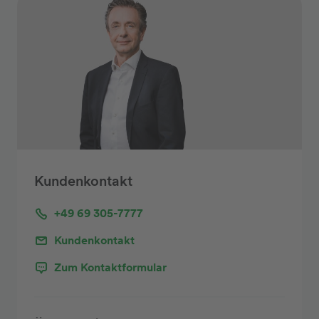
Kundenkontakt
+49 69 305-7777
Kundenkontakt
Zum Kontaktformular