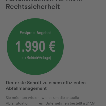
Rechtssicherheit
Der erste Schritt zu einem effizienten
Abfallmanagement
Sie möchten wissen, wie es um die aktuelle
Abfallsituation in Ihrem Unternehmen bestellt ist? Mit