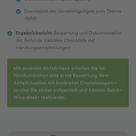
Durchsicht der Genehmigungen zum Thema
Abfall
Ergebnisbericht
: Bewertung und Dokumentation
der Befunde inklusive Checkliste mit
Handlungsempfehlungen
Mit unserem Abfallcheck erhalten Sie im
Handumdrehen eine erste Bewertung Ihrer
Abfallsituation mit konkreten Empfehlungen –
so sind Sie sicher aufgestellt und können Quick-
Wins direkt realisieren.