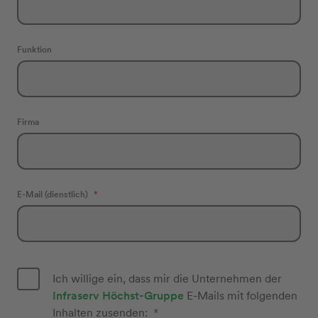
Funktion
Firma
E-Mail (dienstlich)
Ich willige ein, dass mir die Unternehmen der
Infraserv Höchst-Gruppe
E-Mails mit folgenden
Inhalten zusenden: