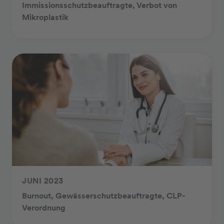
Immissionsschutzbeauftragte, Verbot von
Mikroplastik
JUNI 2023
Burnout, Gewässerschutzbeauftragte, CLP-
Verordnung