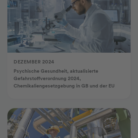
DEZEMBER 2024
Psychische Gesundheit, aktualisierte
Gefahrstoffverordnung 2024,
Chemikaliengesetzgebung in GB und der EU