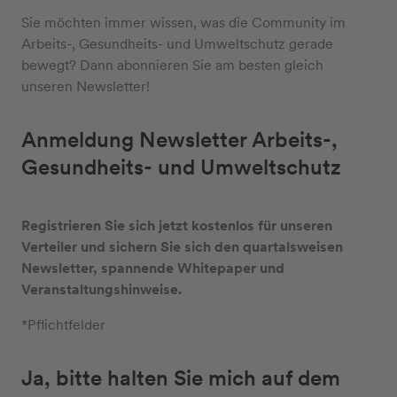
Sie möchten immer wissen, was die Community im
Arbeits-, Gesundheits- und Umweltschutz gerade
bewegt? Dann abonnieren Sie am besten gleich
unseren Newsletter!
Anmeldung Newsletter Arbeits-,
Gesundheits- und Umweltschutz
Registrieren Sie sich jetzt kostenlos für unseren
Verteiler und sichern Sie sich den quartalsweisen
Newsletter, spannende Whitepaper und
Veranstaltungshinweise.
*Pflichtfelder
Ja, bitte halten Sie mich auf dem