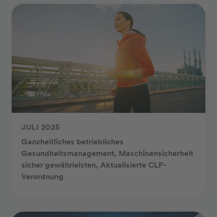
JULI 2025
Ganzheitliches betriebliches
Gesundheitsmanagement, Maschinensicherheit
sicher gewährleisten, Aktualisierte CLP-
Verordnung