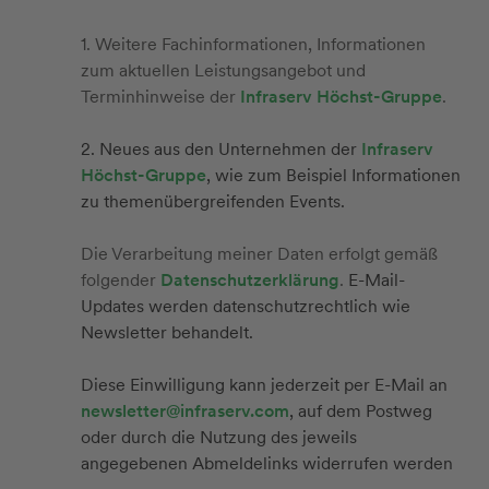
1. Weitere Fachinformationen, Informationen
zum aktuellen Leistungsangebot und
Terminhinweise der
Infraserv Höchst-Gruppe
.
2. Neues aus den Unternehmen der
Infraserv
Höchst-Gruppe
, wie zum Beispiel Informationen
zu themenübergreifenden Events.
Die Verarbeitung meiner Daten erfolgt gemäß
folgender
Datenschutzerklärung
.
E-Mail-
Updates werden datenschutzrechtlich wie
Newsletter behandelt.
Diese Einwilligung kann jederzeit per E-Mail an
newsletter@infraserv.com
, auf dem Postweg
oder durch die Nutzung des jeweils
angegebenen Abmeldelinks widerrufen werden