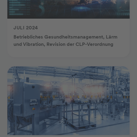
JULI 2024
Betriebliches Gesundheitsmanagement, Lärm
und Vibration, Revision der CLP-Verordnung