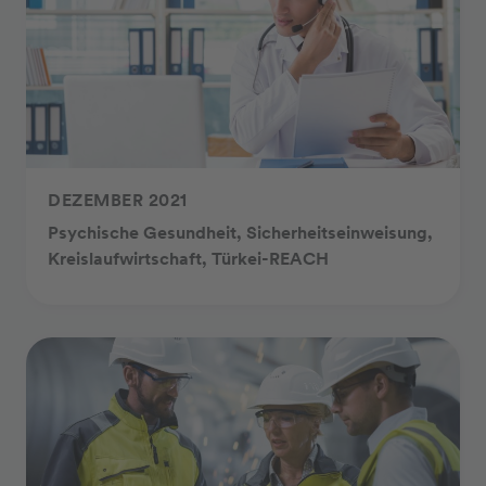
DEZEMBER 2021
Psychische Gesundheit, Sicherheitseinweisung,
Kreislaufwirtschaft, Türkei-REACH