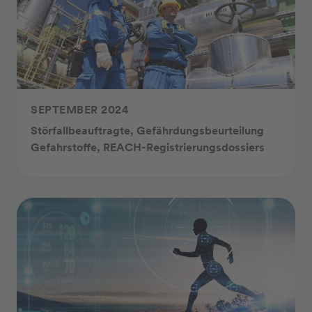
SEPTEMBER 2024
Störfallbeauftragte, Gefährdungsbeurteilung
Gefahrstoffe, REACH-Registrierungsdossiers