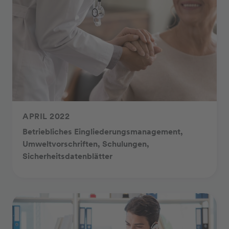
APRIL 2022
Betriebliches Eingliederungsmanagement,
Umweltvorschriften, Schulungen,
Sicherheitsdatenblätter