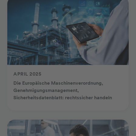
APRIL 2025
Die Europäische Maschinenverordnung,
Genehmigungsmanagement,
Sicherheitsdatenblatt: rechtssicher handeln