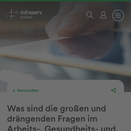
Newsletter
Was sind die großen und
drängenden Fragen im
Arbeits-, Gesundheits- und