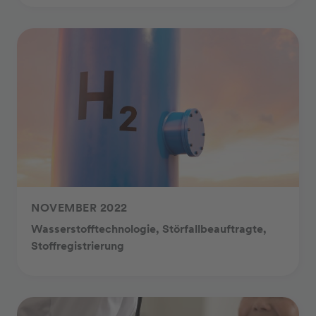
NOVEMBER 2022
Wasserstofftechnologie, Störfallbeauftragte,
Stoffregistrierung