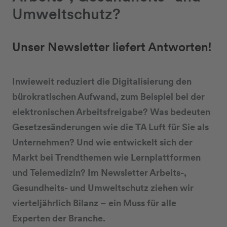
Umweltschutz?
Unser Newsletter liefert Antworten!
Inwieweit reduziert die Digitalisierung den
bürokratischen Aufwand, zum Beispiel bei der
elektronischen Arbeitsfreigabe? Was bedeuten
Gesetzesänderungen wie die TA Luft für Sie als
Unternehmen? Und wie entwickelt sich der
Markt bei Trendthemen wie Lernplattformen
und Telemedizin? Im Newsletter Arbeits-,
Gesundheits- und Umweltschutz ziehen wir
vierteljährlich Bilanz – ein Muss für alle
Experten der Branche.