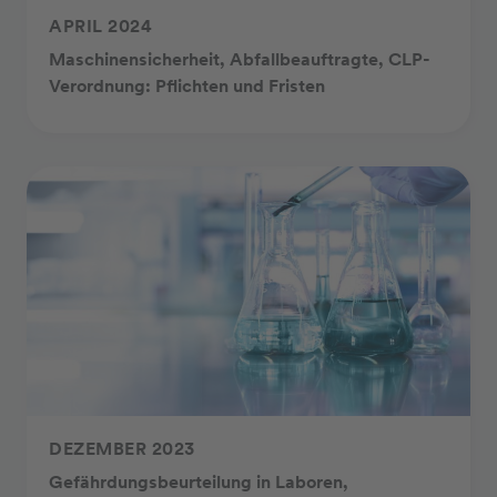
APRIL 2024
Maschinensicherheit, Abfallbeauftragte, CLP-
Verordnung: Pflichten und Fristen
DEZEMBER 2023
Gefährdungsbeurteilung in Laboren,