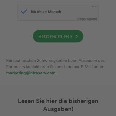
Friendly Captcha
Jetzt registrieren
Bei technischen Schwierigkeiten beim Absenden des
Formulars kontaktieren Sie uns bitte per E-Mail unter
marketing@infraserv.com
.
Lesen Sie hier die bisherigen
Ausgaben!