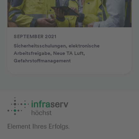
SEPTEMBER 2021
Sicherheitsschulungen, elektronische
Arbeitsfreigabe, Neue TA Luft,
Gefahrstoffmanagement