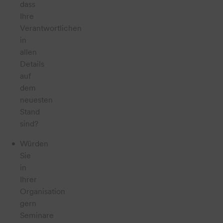
dass
Ihre
Verantwortlichen
in
allen
Details
auf
dem
neuesten
Stand
sind?
Würden
Sie
in
Ihrer
Organisation
gern
Seminare