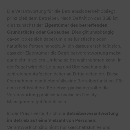
Die Verantwortung für die Betriebssicherheit obliegt
prinzipiell dem Betreiber. Nach Definition des BGB ist
dies zunächst der
Eigentümer des betreffenden
Grundstücks oder Gebäudes
. Dies gilt unabhängig
davon, ob es sich dabei um eine juristische oder
natürliche Person handelt. Allein daraus erschließt sich,
dass der Eigentümer die Betreiberverantwortung meist
gar nicht in vollem Umfang selbst wahrnehmen kann. In
der Regel wird die Leitung und Überwachung der
zahlreichen Aufgaben daher an Dritte delegiert. Diese
übernehmen damit ebenfalls eine Betreiberfunktion. Für
eine rechtssichere Betriebsorganisation sollte die
Verantwortung praktischerweise im Facility
Management gebündelt sein.
In der Praxis verteilt sich die
Betreiberverantwortung
im Betrieb auf eine Vielzahl von Personen
:
Verantwortlich sind nicht nur Geschäftsführer und