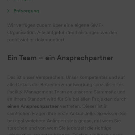
Entsorgung
Wir verfügen zudem über eine eigene GMP-
Organisation. Alle aufgeführten Leistungen werden
rechtssicher dokumentiert.
Ein Team – ein Ansprechpartner
Das ist unser Versprechen: Unser kompetentes und auf
alle Details der Betreiberverantwortung spezialisiertes
Facility-Management-Team an unserem Stammsitz und
an Ihrem Standort wird für Sie bei allen Projekten durch
einen Ansprechpartner
vertreten. Dieser ist in
sämtlichen Fragen Ihre erste Anlaufstelle. So wissen Sie
bei egal welchem Anliegen stets genau, mit wem Sie
sprechen und von wem Sie jederzeit die richtige