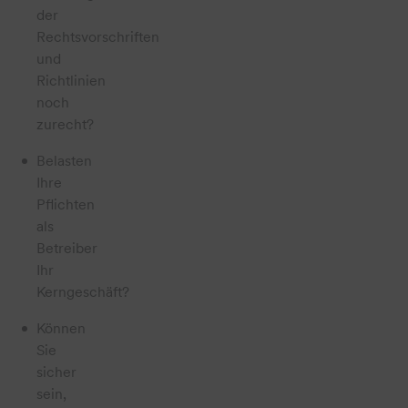
der
Rechtsvorschriften
und
Richtlinien
noch
zurecht?
Belasten
Ihre
Pflichten
als
Betreiber
Ihr
Kerngeschäft?
Können
Sie
sicher
sein,