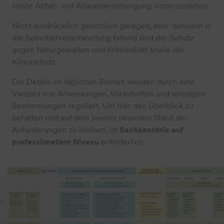
sowie Abfall- und Abwasserentsorgung sicherzustellen.
Nicht ausdrücklich gesetzlich geregelt, aber dennoch in
die Betreiberverantwortung fallend sind der Schutz
gegen Naturgewalten und Kriminalität sowie der
Klimaschutz.
Die Details im täglichen Betrieb werden durch eine
Vielzahl von Anweisungen, Vorschriften und sonstigen
Bestimmungen reguliert. Um hier den Überblick zu
behalten und auf dem jeweils neuesten Stand der
Anforderungen zu bleiben, ist
Sachkenntnis auf
professionellem Niveau
erforderlich.