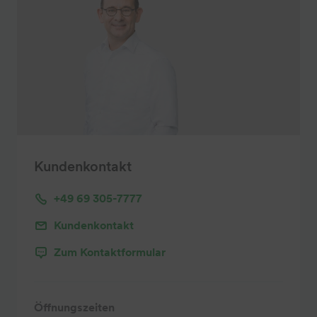
Kundenkontakt
+49 69 305-7777
Kundenkontakt
Zum Kontaktformular
Öffnungszeiten