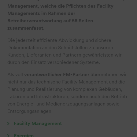
Management, welche die Pflichten des Facility
Managements im Rahmen der
Betreiberverantwortung auf 58 Seiten
zusammenfasst.
Die jederzeit effiziente Abwicklung und sichere
Dokumentation an den Schnittstellen zu unseren
Kunden, Lieferanten und Partnern gewährleisten wir
durch den Einsatz verschiedener Systeme.
Als voll
verantwortlicher FM-Partner
übernehmen wir
nicht nur das technische Facility Management und die
Planung und Realisierung von komplexen Gebäuden,
Laboren und Infrastrukturen, sondern auch den Betrieb
von Energie- und Medienerzeugungsanlagen sowie
Entsorgungsanlagen.
Facility Management
Energien