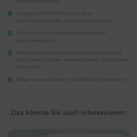
Sekundärprozessen
Umfassende Unterstützung in allen
(Fach-)Bereichen des Facility Managements
Sicherheit durch Partnerschaft mit einem
Branchenexperten
Reibungslose und transparente Zusammenarbeit
durch einen einzigen Ansprechpartner (Single Point
of Contact)
Steigerung der Standort-Attraktivität für Investoren
Das könnte Sie auch interessieren: