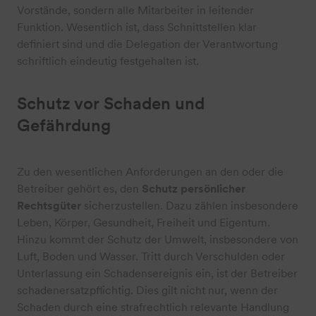
Vorstände, sondern alle Mitarbeiter in leitender
Funktion. Wesentlich ist, dass Schnittstellen klar
definiert sind und die Delegation der Verantwortung
schriftlich eindeutig festgehalten ist.
Schutz vor Schaden und
Gefährdung
Zu den wesentlichen Anforderungen an den oder die
Betreiber gehört es, den
Schutz persönlicher
Rechtsgüter
sicherzustellen. Dazu zählen insbesondere
Leben, Körper, Gesundheit, Freiheit und Eigentum.
Hinzu kommt der Schutz der Umwelt, insbesondere von
Luft, Boden und Wasser. Tritt durch Verschulden oder
Unterlassung ein Schadensereignis ein, ist der Betreiber
schadenersatzpflichtig. Dies gilt nicht nur, wenn der
Schaden durch eine strafrechtlich relevante Handlung