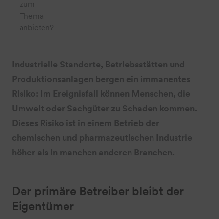
zum
Thema
anbieten?
Industrielle Standorte, Betriebsstätten und
Produktionsanlagen bergen ein immanentes
Risiko: Im Ereignisfall können Menschen, die
Umwelt oder Sachgüter zu Schaden kommen.
Dieses Risiko ist in einem Betrieb der
chemischen und pharmazeutischen Industrie
höher als in manchen anderen Branchen.
Der primäre Betreiber bleibt der
Eigentümer