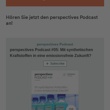
Hören Sie jetzt den perspectives Podcast
an!