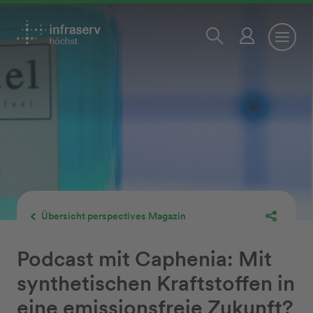
Übersicht perspectives Magazin
Podcast mit Caphenia: Mit
synthetischen Kraftstoffen in
eine emissionsfreie Zukunft?