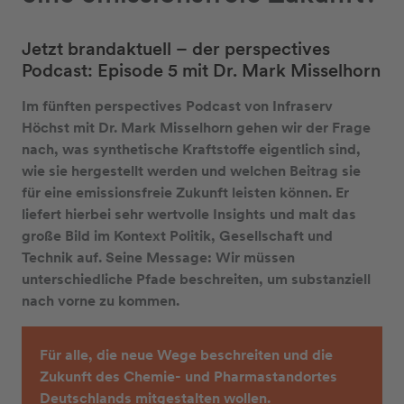
Jetzt brandaktuell – der perspectives
Podcast: Episode 5 mit Dr. Mark Misselhorn
Im fünften perspectives Podcast von Infraserv
Höchst mit Dr. Mark Misselhorn gehen wir der Frage
nach, was synthetische Kraftstoffe eigentlich sind,
wie sie hergestellt werden und welchen Beitrag sie
für eine emissionsfreie Zukunft leisten können. Er
liefert hierbei sehr wertvolle Insights und malt das
große Bild im Kontext Politik, Gesellschaft und
Technik auf. Seine Message: Wir müssen
unterschiedliche Pfade beschreiten, um substanziell
nach vorne zu kommen.
Für alle, die neue Wege beschreiten und die
Zukunft des Chemie- und Pharmastandortes
Deutschlands mitgestalten wollen.