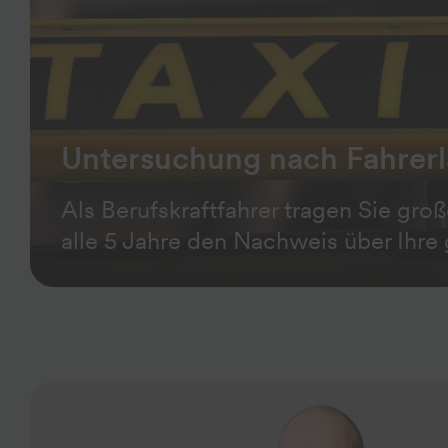
Untersuchung nach Fahrer
Als Berufskraftfahrer tragen Sie gr
alle 5 Jahre den Nachweis über Ihre