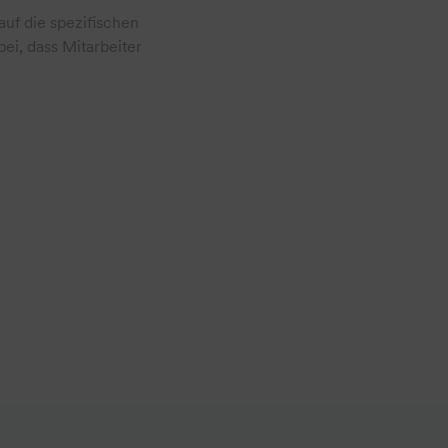
auf die spezifischen
ei, dass Mitarbeiter