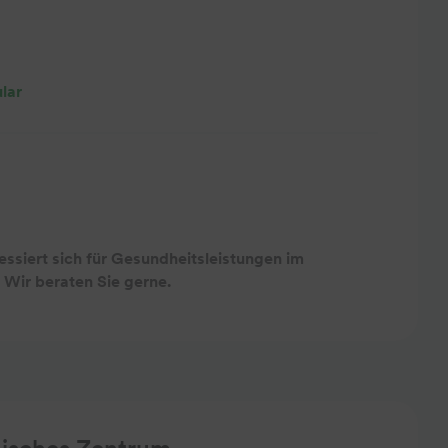
lar
essiert sich für Gesundheitsleistungen im
 Wir beraten Sie gerne.