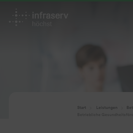
Start
Leistungen
Bet
Betriebliche Gesundheitsför