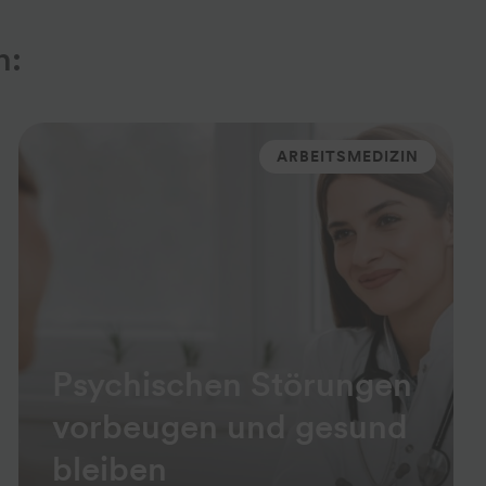
n:
ARBEITSMEDIZIN
Psychischen Störungen
vorbeugen und gesund
bleiben