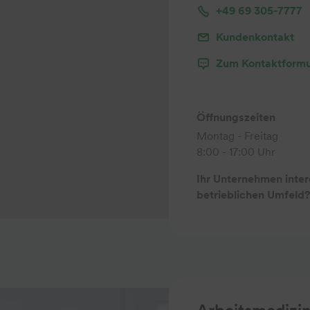
+49 69 305-7777
Kundenkontakt
Zum Kontaktformu
Öffnungszeiten
Montag - Freitag
8:00 - 17:00 Uhr
Ihr Unternehmen inter
betrieblichen Umfeld?