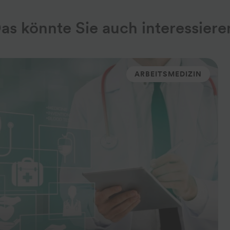
as könnte Sie auch interessiere
ARBEITSMEDIZIN