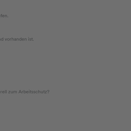
fen.
d vorhanden ist.
rell zum Arbeitsschutz?