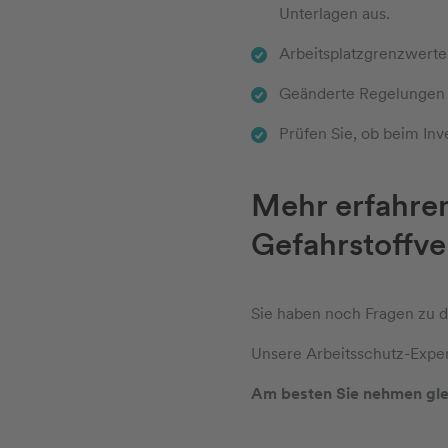
Unterlagen aus.
Arbeitsplatzgrenzwerte
Geänderte Regelungen b
Prüfen Sie, ob beim In
Mehr erfahre
Gefahrstoffv
Sie haben noch Fragen zu d
Unsere Arbeitsschutz-Exper
Am besten Sie nehmen glei