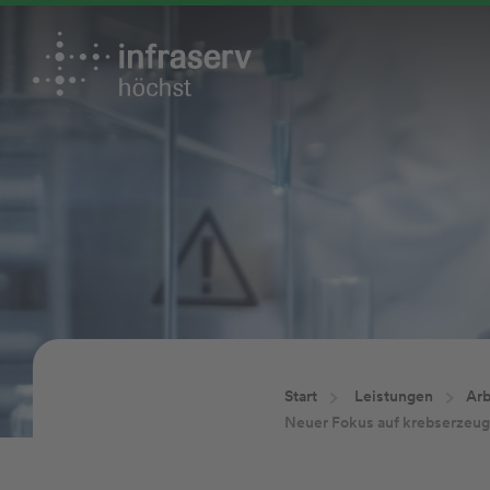
Start
Leistungen
Arb
Neuer Fokus auf krebserzeug