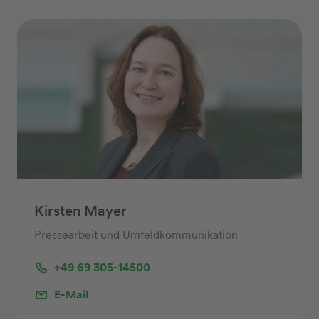
Kirsten Mayer
Pressearbeit und Umfeldkommunikation
+49 69 305-14500
E-Mail