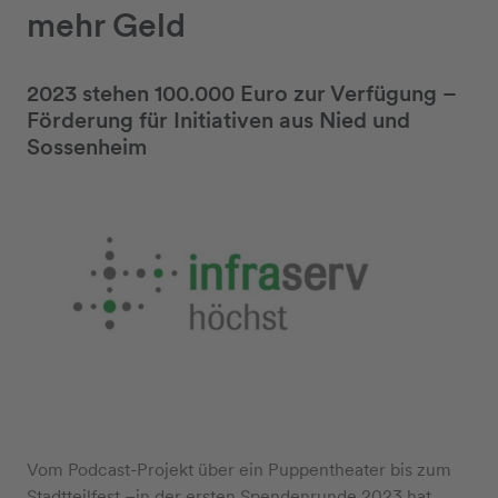
mehr Geld
2023 stehen 100.000 Euro zur Verfügung –
Förderung für Initiativen aus Nied und
Sossenheim
Vom Podcast-Projekt über ein Puppentheater bis zum
Stadtteilfest –in der ersten Spendenrunde 2023 hat