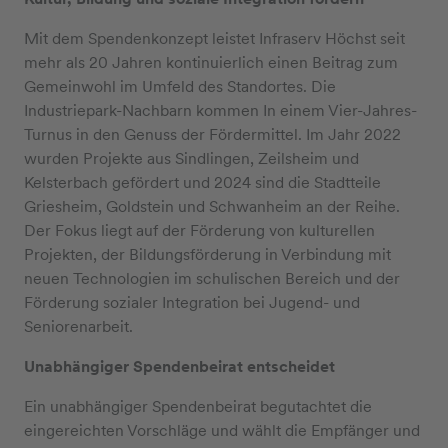
Mit dem Spendenkonzept leistet Infraserv Höchst seit
mehr als 20 Jahren kontinuierlich einen Beitrag zum
Gemeinwohl im Umfeld des Standortes. Die
Industriepark-Nachbarn kommen In einem Vier-Jahres-
Turnus in den Genuss der Fördermittel. Im Jahr 2022
wurden Projekte aus Sindlingen, Zeilsheim und
Kelsterbach gefördert und 2024 sind die Stadtteile
Griesheim, Goldstein und Schwanheim an der Reihe.
Der Fokus liegt auf der Förderung von kulturellen
Projekten, der Bildungsförderung in Verbindung mit
neuen Technologien im schulischen Bereich und der
Förderung sozialer Integration bei Jugend- und
Seniorenarbeit.
Unabhängiger Spendenbeirat entscheidet
Ein unabhängiger Spendenbeirat begutachtet die
eingereichten Vorschläge und wählt die Empfänger und