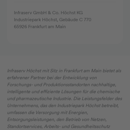
Infraserv GmbH & Co. Höchst KG
Industriepark Höchst, Gebäude C 770
65926 Frankfurt am Main
Infraserv Höchst mit Sitz in Frankfurt am Main bietet als
erfahrener Partner bei der Entwicklung von
Forschungs- und Produktionsstandorten nachhaltige,
intelligente und effiziente Lösungen für die chemische
und pharmazeutische Industrie. Die Leistungsfelder des
Unternehmens, das den Industriepark Höchst betreibt,
umfassen die Versorgung mit Energien,
Entsorgungsleistungen, den Betrieb von Netzen,
Standortservices, Arbeits- und Gesundheitsschutz