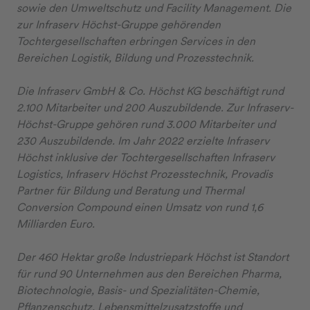
sowie den Umweltschutz und Facility Management. Die
zur Infraserv Höchst-Gruppe gehörenden
Tochtergesellschaften erbringen Services in den
Bereichen Logistik, Bildung und Prozesstechnik.
Die Infraserv GmbH & Co. Höchst KG beschäftigt rund
2.100 Mitarbeiter und 200 Auszubildende. Zur Infraserv-
Höchst-Gruppe gehören rund 3.000 Mitarbeiter und
230 Auszubildende. Im Jahr 2022 erzielte Infraserv
Höchst inklusive der Tochtergesellschaften Infraserv
Logistics, Infraserv Höchst Prozesstechnik, Provadis
Partner für Bildung und Beratung und Thermal
Conversion Compound einen Umsatz von rund 1,6
Milliarden Euro.
Der 460 Hektar große Industriepark Höchst ist Standort
für rund 90 Unternehmen aus den Bereichen Pharma,
Biotechnologie, Basis- und Spezialitäten-Chemie,
Pflanzenschutz, Lebensmittelzusatzstoffe und