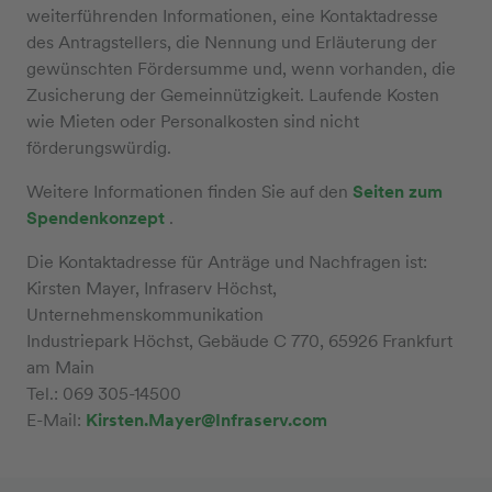
weiterführenden Informationen, eine Kontaktadresse
des Antragstellers, die Nennung und Erläuterung der
gewünschten Fördersumme und, wenn vorhanden, die
Zusicherung der Gemeinnützigkeit. Laufende Kosten
wie Mieten oder Personalkosten sind nicht
förderungswürdig.
Weitere Informationen finden Sie auf den
Seiten zum
Spendenkonzept
.
Die Kontaktadresse für Anträge und Nachfragen ist:
Kirsten Mayer, Infraserv Höchst,
Unternehmenskommunikation
Industriepark Höchst, Gebäude C 770, 65926 Frankfurt
am Main
Tel.: 069 305-14500
E-Mail:
Kirsten.Mayer@Infraserv.com