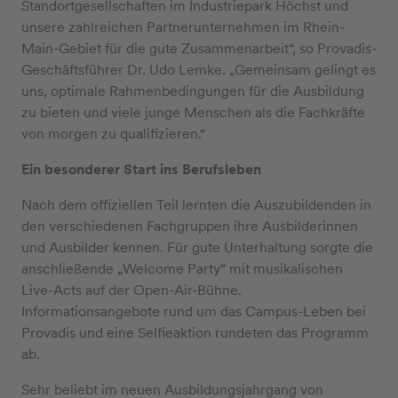
Standortgesellschaften im Industriepark Höchst und
unsere zahlreichen Partnerunternehmen im Rhein-
Main-Gebiet für die gute Zusammenarbeit“, so Provadis-
Geschäftsführer Dr. Udo Lemke. „Gemeinsam gelingt es
uns, optimale Rahmenbedingungen für die Ausbildung
zu bieten und viele junge Menschen als die Fachkräfte
von morgen zu qualifizieren.“
Ein besonderer Start ins Berufsleben
Nach dem offiziellen Teil lernten die Auszubildenden in
den verschiedenen Fachgruppen ihre Ausbilderinnen
und Ausbilder kennen. Für gute Unterhaltung sorgte die
anschließende „Welcome Party“ mit musikalischen
Live-Acts auf der Open-Air-Bühne.
Informationsangebote rund um das Campus-Leben bei
Provadis und eine Selfieaktion rundeten das Programm
ab.
Sehr beliebt im neuen Ausbildungsjahrgang von