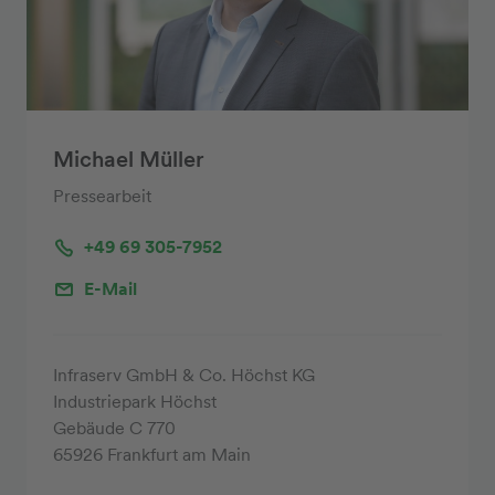
Michael Müller
Pressearbeit
+49 69 305-7952
E-Mail
Infraserv GmbH & Co. Höchst KG
Industriepark Höchst
Gebäude C 770
65926 Frankfurt am Main