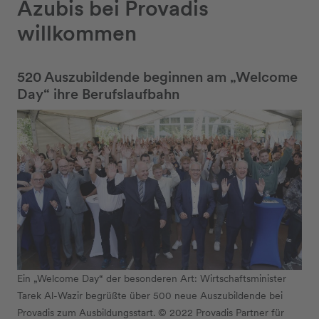
Azubis bei Provadis
willkommen
520 Auszubildende beginnen am „Welcome
Day“ ihre Berufslaufbahn
Ein „Welcome Day“ der besonderen Art: Wirtschaftsminister
Tarek Al-Wazir begrüßte über 500 neue Auszubildende bei
Provadis zum Ausbildungsstart. © 2022 Provadis Partner für