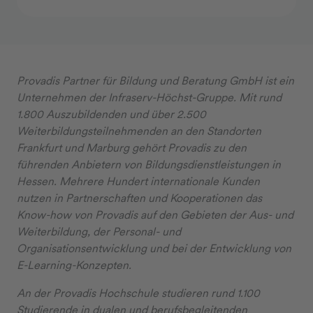
Provadis Partner für Bildung und Beratung GmbH ist ein
Unternehmen der Infraserv-Höchst-Gruppe. Mit rund
1.800 Auszubildenden und über 2.500
Weiterbildungsteilnehmenden an den Standorten
Frankfurt und Marburg gehört Provadis zu den
führenden Anbietern von Bildungsdienstleistungen in
Hessen. Mehrere Hundert internationale Kunden
nutzen in Partnerschaften und Kooperationen das
Know-how von Provadis auf den Gebieten der Aus- und
Weiterbildung, der Personal- und
Organisationsentwicklung und bei der Entwicklung von
E-Learning-Konzepten.
An der Provadis Hochschule studieren rund 1.100
Studierende in dualen und berufsbegleitenden