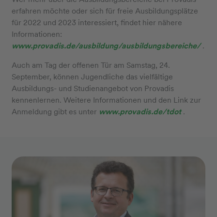
erfahren möchte oder sich für freie Ausbildungsplätze
für 2022 und 2023 interessiert, findet hier nähere
Informationen:
www.provadis.de/ausbildung/ausbildungsbereiche/
.
Auch am Tag der offenen Tür am Samstag, 24.
September, können Jugendliche das vielfältige
Ausbildungs- und Studienangebot von Provadis
kennenlernen. Weitere Informationen und den Link zur
Anmeldung gibt es unter
www.provadis.de/tdot
.