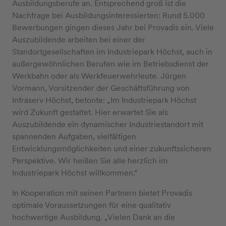
Ausbildungsberufe an. Entsprechend groß ist die
Nachfrage bei Ausbildungsinteressierten: Rund 5.000
Bewerbungen gingen dieses Jahr bei Provadis ein. Viele
Auszubildende arbeiten bei einer der
Standortgesellschaften im Industriepark Höchst, auch in
außergewöhnlichen Berufen wie im Betriebsdienst der
Werkbahn oder als Werkfeuerwehrleute. Jürgen
Vormann, Vorsitzender der Geschäftsführung von
Infraserv Höchst, betonte: „Im Industriepark Höchst
wird Zukunft gestaltet. Hier erwartet Sie als
Auszubildende ein dynamischer Industriestandort mit
spannenden Aufgaben, vielfältigen
Entwicklungsmöglichkeiten und einer zukunftssicheren
Perspektive. Wir heißen Sie alle herzlich im
Industriepark Höchst willkommen.“
In Kooperation mit seinen Partnern bietet Provadis
optimale Voraussetzungen für eine qualitativ
hochwertige Ausbildung. „Vielen Dank an die