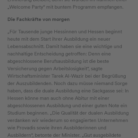
„Welcome Party“ mit buntem Programm empfangen.
Die Fachkräfte von morgen
„Für Tausende junge Hessinnen und Hessen beginnt
heute mit dem Start ihrer Ausbildung ein neuer
Lebensabschnitt. Damit haben sie eine wichtige und
nachhaltige Entscheidung getroffen: Denn eine
abgeschlossene Berufsausbildung ist die beste
Versicherung gegen Arbeitslosigkeit“, sagte
Wirtschaftsminister Tarek Al-Wazir bei der Begrüßung
der Auszubildenden. Noch dazu müsse niemand Sorge
haben, dass die duale Ausbildung eine Sackgasse sei: In
Hessen könne man auch ohne Abitur mit einer
abgeschlossenen Ausbildung und einer guten Note ein
Studium beginnen. „Die Qualität der dualen Ausbildung
verdanken wir wiederum so engagierten Unternehmen
wie Provadis sowie ihren Ausbilderinnen und
Ausbildern“, betonte der Minister. „Gut ausgebildete