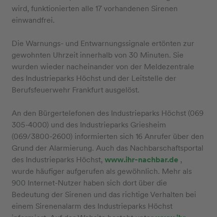
wird, funktionierten alle 17 vorhandenen Sirenen
einwandfrei.
Die Warnungs- und Entwarnungssignale ertönten zur
gewohnten Uhrzeit innerhalb von 30 Minuten. Sie
wurden wieder nacheinander von der Meldezentrale
des Industrieparks Höchst und der Leitstelle der
Berufsfeuerwehr Frankfurt ausgelöst.
An den Bürgertelefonen des Industrieparks Höchst (069
305-4000) und des Industrieparks Griesheim
(069/3800-2600) informierten sich 16 Anrufer über den
Grund der Alarmierung. Auch das Nachbarschaftsportal
des Industrieparks Höchst,
www.ihr-nachbar.de
,
wurde häufiger aufgerufen als gewöhnlich. Mehr als
900 Internet-Nutzer haben sich dort über die
Bedeutung der Sirenen und das richtige Verhalten bei
einem Sirenenalarm des Industrieparks Höchst