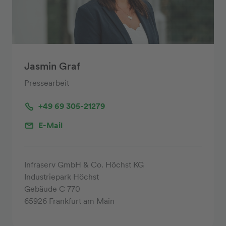
Jasmin Graf
Pressearbeit
+49 69 305-21279
E-Mail
Infraserv GmbH & Co. Höchst KG
Industriepark Höchst
Gebäude C 770
65926 Frankfurt am Main