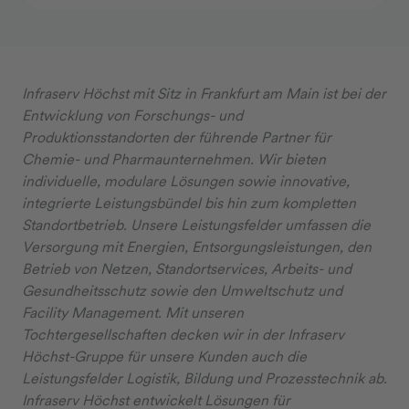
Infraserv Höchst mit Sitz in Frankfurt am Main ist bei der
Entwicklung von Forschungs- und
Produktionsstandorten der führende Partner für
Chemie- und Pharmaunternehmen. Wir bieten
individuelle, modulare Lösungen sowie innovative,
integrierte Leistungsbündel bis hin zum kompletten
Standortbetrieb. Unsere Leistungsfelder umfassen die
Versorgung mit Energien, Entsorgungsleistungen, den
Betrieb von Netzen, Standortservices, Arbeits- und
Gesundheitsschutz sowie den Umweltschutz und
Facility Management. Mit unseren
Tochtergesellschaften decken wir in der Infraserv
Höchst-Gruppe für unsere Kunden auch die
Leistungsfelder Logistik, Bildung und Prozesstechnik ab.
Infraserv Höchst entwickelt Lösungen für