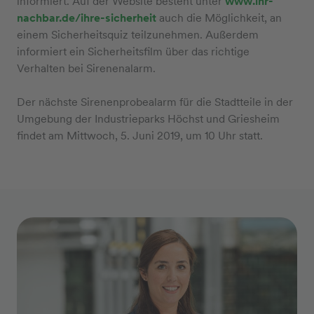
informiert. Auf der Website besteht unter
www.ihr-
nachbar.de/ihre-sicherheit
auch die Möglichkeit, an
einem Sicherheitsquiz teilzunehmen. Außerdem
informiert ein Sicherheitsfilm über das richtige
Verhalten bei Sirenenalarm.
Der nächste Sirenenprobealarm für die Stadtteile in der
Umgebung der Industrieparks Höchst und Griesheim
findet am Mittwoch, 5. Juni 2019, um 10 Uhr statt.