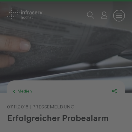
Medien
07.11.2018 | PRESSEMELDUNG
Erfolgreicher Probealarm