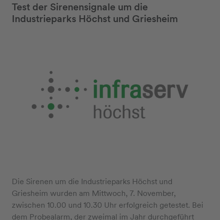
Test der Sirenensignale um die
Industrieparks Höchst und Griesheim
Die Sirenen um die Industrieparks Höchst und
Griesheim wurden am Mittwoch, 7. November,
zwischen 10.00 und 10.30 Uhr erfolgreich getestet. Bei
dem Probealarm, der zweimal im Jahr durchgeführt