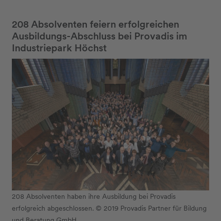
208 Absolventen feiern erfolgreichen
Ausbildungs-Abschluss bei Provadis im
Industriepark Höchst
208 Absolventen haben ihre Ausbildung bei Provadis
erfolgreich abgeschlossen. © 2019 Provadis Partner für Bildung
und Beratung GmbH