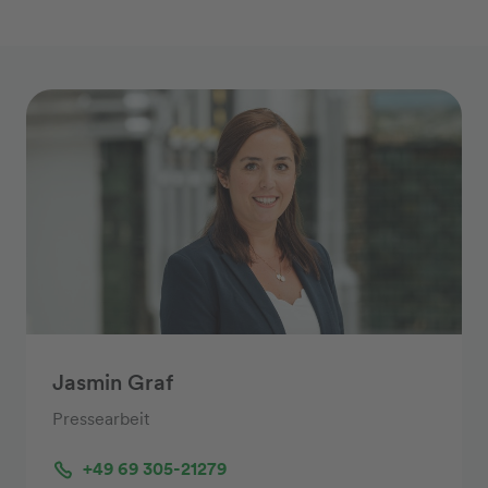
Jasmin Graf
Pressearbeit
+49 69 305-21279