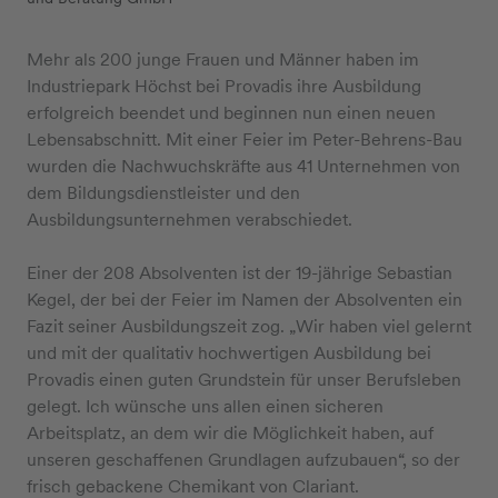
Mehr als 200 junge Frauen und Männer haben im
Industriepark Höchst bei Provadis ihre Ausbildung
erfolgreich beendet und beginnen nun einen neuen
Lebensabschnitt. Mit einer Feier im Peter-Behrens-Bau
wurden die Nachwuchskräfte aus 41 Unternehmen von
dem Bildungsdienstleister und den
Ausbildungsunternehmen verabschiedet.
Einer der 208 Absolventen ist der 19-jährige Sebastian
Kegel, der bei der Feier im Namen der Absolventen ein
Fazit seiner Ausbildungszeit zog. „Wir haben viel gelernt
und mit der qualitativ hochwertigen Ausbildung bei
Provadis einen guten Grundstein für unser Berufsleben
gelegt. Ich wünsche uns allen einen sicheren
Arbeitsplatz, an dem wir die Möglichkeit haben, auf
unseren geschaffenen Grundlagen aufzubauen“, so der
frisch gebackene Chemikant von Clariant.