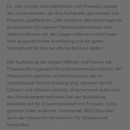
Dr. Udo Lemke, Geschäftsführer von Provadis, dankte
den Unternehmen, die ihre Fachkräfte gemeinsam mit
Provadis qualifizieren: „Wir schätzen die hervorragende
Kooperation mit unseren Partnerunternehmen sehr –
dadurch können wir den jungen Männern und Frauen
eine ausgezeichnete Ausbildung und ein gutes
Sprungbrett für ihre berufliche Karriere bieten.“
Die Ausbildung der jungen Männer und Frauen hat
Provadis für insgesamt 41 Unternehmen koordiniert. 140
Absolventen gehören zu Unternehmen, die im
Industriepark Höchst ansässig sind, darunter Sanofi,
Clariant und Infraserv Höchst. Unternehmen außerhalb
des Industrieparks vertrauen bei der Ausbildung
ebenfalls auf die Zusammenarbeit mit Provadis. Dazu
gehören unter anderem Continental, ING-Diba oder
auch das Hessische Ministerium für Soziales und
Integration.