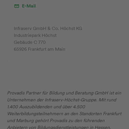
E-Mail
Infraserv GmbH & Co. Höchst KG
Industriepark Höchst
Gebäude C 770
65926 Frankfurt am Main
Provadis Partner für Bildung und Beratung GmbH ist ein
Unternehmen der Infraserv-Höchst-Gruppe. Mit rund
1.400 Auszubildenden und über 4.500
Weiterbildungsteilnehmern an den Standorten Frankfurt
und Marburg gehört Provadis zu den führenden
Anbietern von Bildungsdienstleistungen in Hessen.