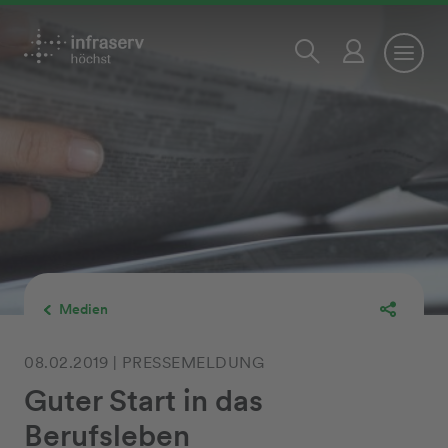
Medien
08.02.2019 | PRESSEMELDUNG
Guter Start in das
Berufsleben