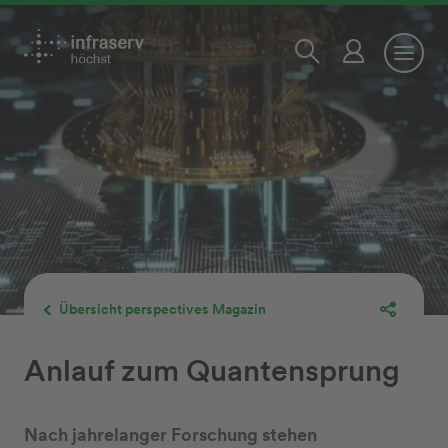
Übersicht perspectives Magazin
Anlauf zum Quantensprung
Nach jahrelanger Forschung stehen