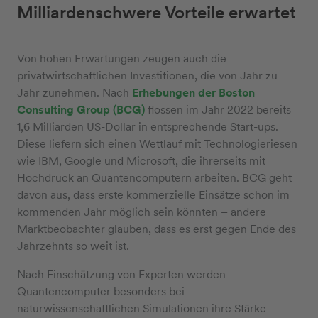
Milliardenschwere Vorteile erwartet
Von hohen Erwartungen zeugen auch die
privatwirtschaftlichen Investitionen, die von Jahr zu
Jahr zunehmen. Nach
Erhebungen der Boston
Consulting Group (BCG)
flossen im Jahr 2022 bereits
1,6 Milliarden US-Dollar in entsprechende Start-ups.
Diese liefern sich einen Wettlauf mit Technologieriesen
wie IBM, Google und Microsoft, die ihrerseits mit
Hochdruck an Quantencomputern arbeiten. BCG geht
davon aus, dass erste kommerzielle Einsätze schon im
kommenden Jahr möglich sein könnten – andere
Marktbeobachter glauben, dass es erst gegen Ende des
Jahrzehnts so weit ist.
Nach Einschätzung von Experten werden
Quantencomputer besonders bei
naturwissenschaftlichen Simulationen ihre Stärke