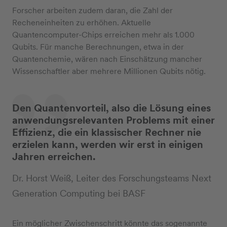
Forscher arbeiten zudem daran, die Zahl der
Recheneinheiten zu erhöhen. Aktuelle
Quantencomputer-Chips erreichen mehr als 1.000
Qubits. Für manche Berechnungen, etwa in der
Quantenchemie, wären nach Einschätzung mancher
Wissenschaftler aber mehrere Millionen Qubits nötig.
Den Quantenvorteil, also die Lösung eines
anwendungsrelevanten Problems mit einer
Effizienz, die ein klassischer Rechner nie
erzielen kann, werden wir erst in einigen
Jahren erreichen.
Dr. Horst Weiß, Leiter des Forschungsteams Next
Generation Computing bei BASF
Ein möglicher Zwischenschritt könnte das sogenannte