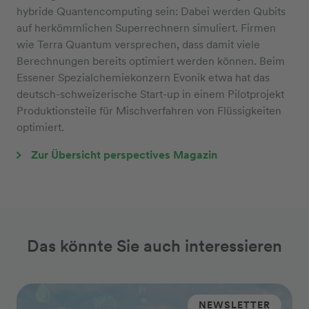
hybride Quantencomputing sein: Dabei werden Qubits
auf herkömmlichen Superrechnern simuliert. Firmen
wie Terra Quantum versprechen, dass damit viele
Berechnungen bereits optimiert werden können. Beim
Essener Spezialchemiekonzern Evonik etwa hat das
deutsch-schweizerische Start-up in einem Pilotprojekt
Produktionsteile für Mischverfahren von Flüssigkeiten
optimiert.
Zur Übersicht perspectives Magazin
Das könnte Sie auch interessieren
NEWSLETTER