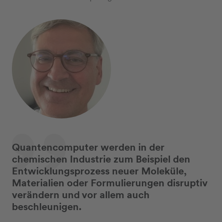
Quantencomputer werden in der
chemischen Industrie zum Beispiel den
Entwicklungsprozess neuer Moleküle,
Materialien oder Formulierungen disruptiv
verändern und vor allem auch
beschleunigen.