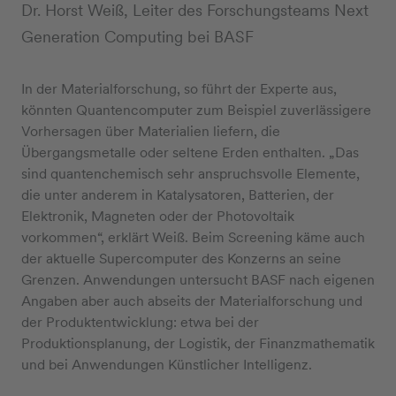
Dr. Horst Weiß, Leiter des Forschungsteams Next
Generation Computing bei BASF
In der Materialforschung, so führt der Experte aus,
könnten Quantencomputer zum Beispiel zuverlässigere
Vorhersagen über Materialien liefern, die
Übergangsmetalle oder seltene Erden enthalten. „Das
sind quantenchemisch sehr anspruchsvolle Elemente,
die unter anderem in Katalysatoren, Batterien, der
Elektronik, Magneten oder der Photovoltaik
vorkommen“, erklärt Weiß. Beim Screening käme auch
der aktuelle Supercomputer des Konzerns an seine
Grenzen. Anwendungen untersucht BASF nach eigenen
Angaben aber auch abseits der Materialforschung und
der Produktentwicklung: etwa bei der
Produktionsplanung, der Logistik, der Finanzmathematik
und bei Anwendungen Künstlicher Intelligenz.