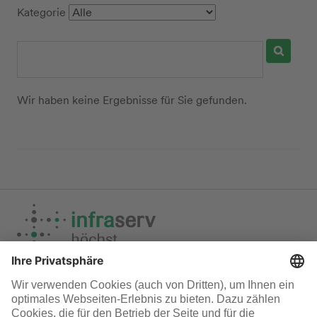
Kategorie
Wir haben keine Ergebnisse für Sie gefunden.