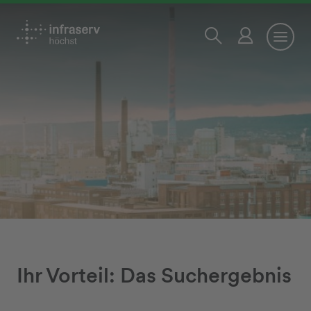
Ihr Vorteil: Das Suchergebnis