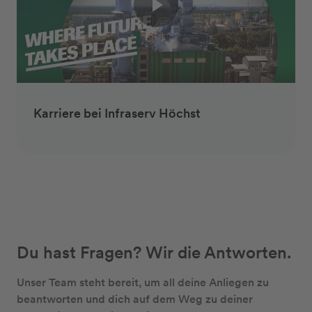
Karriere bei Infraserv Höchst
Du hast Fragen? Wir die Antworten.
Unser Team steht bereit, um all deine Anliegen zu
beantworten und dich auf dem Weg zu deiner