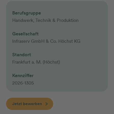
Berufsgruppe
Handwerk, Technik & Produktion
Gesellschaft
Infraserv GmbH & Co. Höchst KG
Standort
Frankfurt a. M. (Höchst)
Kennziffer
2026-1305
Jetzt bewerben