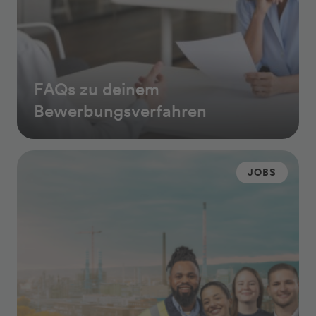
FAQs zu deinem
Bewerbungsverfahren
JOBS