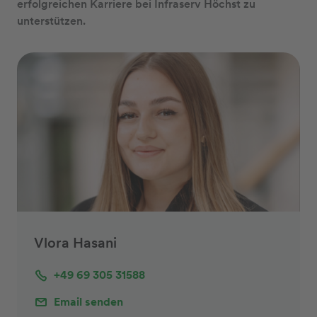
erfolgreichen Karriere bei Infraserv Höchst zu
unterstützen.
Vlora Hasani
+49 69 305 31588
Email senden