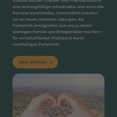
Kunden aus der Chemie- und Pharmaindustrie
eine leistungsfähige Infrastruktur und wertvolle
Services bereitstellen. Unermüdlich arbeiten
wir an neuen, besseren Lösungen, die
Fortschritt ermöglichen und uns zu einem
wichtigen Partner und Erfolgstreiber machen –
für wirtschaftlichen Wohlstand durch
nachhaltigen Fortschritt.
Mehr erfahren