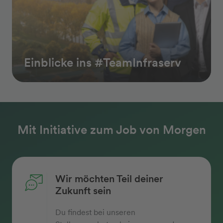
Einblicke ins #TeamInfraserv
Mit Initiative zum Job von Morgen
Wir möchten Teil deiner
Zukunft sein
Du findest bei unseren