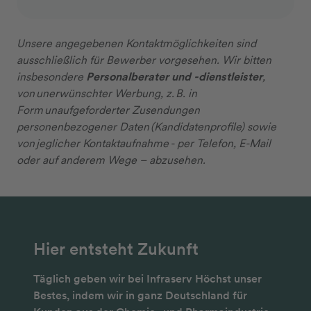
Unsere angegebenen Kontaktmöglichkeiten sind
ausschließlich für Bewerber vorgesehen. Wir bitten
insbesondere
Personalberater und -dienstleister
,
von unerwünschter Werbung, z. B. in
Form unaufgeforderter Zusendungen
personenbezogener Daten (Kandidatenprofile) sowie
von jeglicher Kontaktaufnahme - per Telefon, E-Mail
oder auf anderem Wege – abzusehen.
Hier entsteht Zukunft
Täglich geben wir bei Infraserv Höchst unser
Bestes, indem wir in ganz Deutschland für