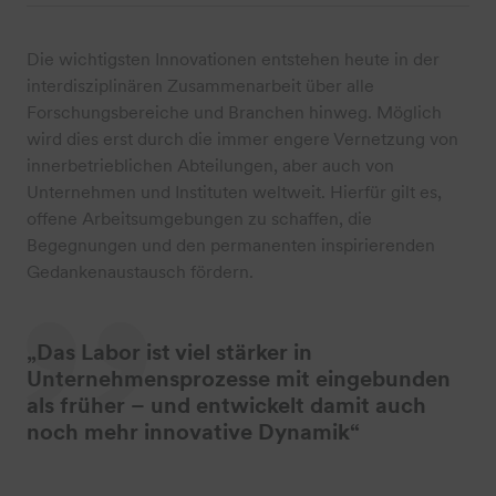
Die wichtigsten Innovationen entstehen heute in der
interdisziplinären Zusammenarbeit über alle
Forschungsbereiche und Branchen hinweg. Möglich
wird dies erst durch die immer engere Vernetzung von
innerbetrieblichen Abteilungen, aber auch von
Unternehmen und Instituten weltweit. Hierfür gilt es,
offene Arbeitsumgebungen zu schaffen, die
Begegnungen und den permanenten inspirierenden
Gedankenaustausch fördern.
„Das Labor ist viel stärker in
Unternehmensprozesse mit eingebunden
als früher – und entwickelt damit auch
noch mehr innovative Dynamik“