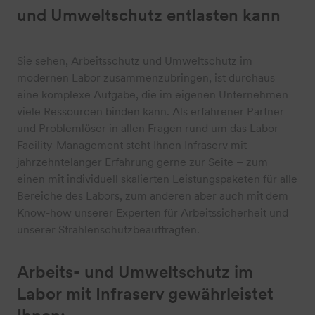
und Umweltschutz entlasten kann
Sie sehen, Arbeitsschutz und Umweltschutz im
modernen Labor zusammenzubringen, ist durchaus
eine komplexe Aufgabe, die im eigenen Unternehmen
viele Ressourcen binden kann. Als erfahrener Partner
und Problemlöser in allen Fragen rund um das Labor-
Facility-Management steht Ihnen Infraserv mit
jahrzehntelanger Erfahrung gerne zur Seite – zum
einen mit individuell skalierten Leistungspaketen für alle
Bereiche des Labors, zum anderen aber auch mit dem
Know-how unserer Experten für Arbeitssicherheit und
unserer Strahlenschutzbeauftragten.
Arbeits- und Umweltschutz im
Labor mit Infraserv gewährleistet