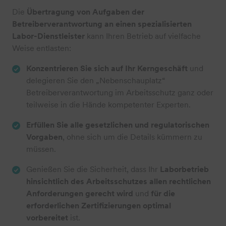
Die
Übertragung von Aufgaben der
Betreiberverantwortung an einen spezialisierten
Labor-Dienstleister
kann Ihren Betrieb auf vielfache
Weise entlasten:
Konzentrieren Sie sich auf Ihr Kerngeschäft
und
delegieren Sie den „Nebenschauplatz“
Betreiberverantwortung im Arbeitsschutz ganz oder
teilweise in die Hände kompetenter Experten.
Erfüllen Sie alle gesetzlichen und regulatorischen
Vorgaben
, ohne sich um die Details kümmern zu
müssen.
Genießen Sie die Sicherheit, dass Ihr
Laborbetrieb
hinsichtlich des Arbeitsschutzes allen rechtlichen
Anforderungen gerecht wird
und
für die
erforderlichen Zertifizierungen optimal
vorbereitet
ist.