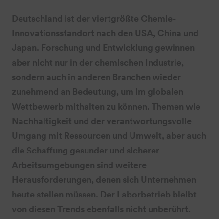
Deutschland ist der viertgrößte Chemie-
Innovationsstandort nach den USA, China und
Japan. Forschung und Entwicklung gewinnen
aber nicht nur in der chemischen Industrie,
sondern auch in anderen Branchen wieder
zunehmend an Bedeutung, um im globalen
Wettbewerb mithalten zu können. Themen wie
Nachhaltigkeit und der verantwortungsvolle
Umgang mit Ressourcen und Umwelt, aber auch
die Schaffung gesunder und sicherer
Arbeitsumgebungen sind weitere
Herausforderungen, denen sich Unternehmen
heute stellen müssen. Der Laborbetrieb bleibt
von diesen Trends ebenfalls nicht unberührt.