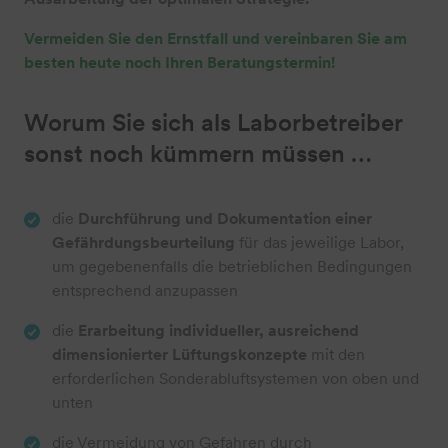
Vermeiden Sie den Ernstfall und vereinbaren Sie am
besten heute noch Ihren Beratungstermin!
Worum Sie sich als Laborbetreiber
sonst noch kümmern müssen …
die
Durchführung und Dokumentation einer
Gefährdungsbeurteilung
für das jeweilige Labor,
um gegebenenfalls die betrieblichen Bedingungen
entsprechend anzupassen
die
Erarbeitung individueller, ausreichend
dimensionierter Lüftungskonzepte
mit den
erforderlichen Sonderabluftsystemen von oben und
unten
die Vermeidung von Gefahren durch