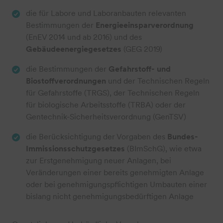
die für Labore und Laboranbauten relevanten
Bestimmungen der
Energieeinsparverordnung
(EnEV 2014 und ab 2016) und des
Gebäudeenergiegesetzes
(GEG 2019)
die Bestimmungen der
Gefahrstoff- und
Biostoffverordnungen
und der Technischen Regeln
für Gefahrstoffe (TRGS), der Technischen Regeln
für biologische Arbeitsstoffe (TRBA) oder der
Gentechnik-Sicherheitsverordnung (GenTSV)
die Berücksichtigung der Vorgaben des
Bundes-
Immissionsschutzgesetzes
(BImSchG), wie etwa
zur Erstgenehmigung neuer Anlagen, bei
Veränderungen einer bereits genehmigten Anlage
oder bei genehmigungspflichtigen Umbauten einer
bislang nicht genehmigungsbedürftigen Anlage