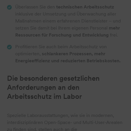
Überlassen Sie den
technischen Arbeitsschutz
inklusive der Umsetzung und Überwachung aller
Maßnahmen einem erfahrenen Dienstleister – und
setzen Sie damit bei Ihrem eigenen Personal
mehr
Ressourcen für Forschung und Entwicklung
frei.
Profitieren Sie auch beim Arbeitsschutz von
optimierten,
schlankeren Prozessen, mehr
Energieeffizienz und reduzierten Betriebskosten.
Die besonderen gesetzlichen
Anforderungen an den
Arbeitsschutz im Labor
Spezielle Laborausstattungen, wie sie in modernen,
interdisziplinären Open-Space- und Multi-User-Arealen
zu finden sind, stellen auch an die