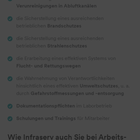
Verunreinigungen in Abluftkanälen
die Sicherstellung eines ausreichenden
betrieblichen
Brandschutzes
die Sicherstellung eines ausreichenden
betrieblichen
Strahlenschutzes
die Erarbeitung eines effektiven Systems von
Flucht- und Rettungswegen
die Wahrnehmung von Verantwortlichkeiten
hinsichtlich eines effektiven
Umweltschutzes
, u. a.
durch
Gefahrstoffmessungen und -entsorgung
Dokumentationspflichten
im Laborbetrieb
Schulungen und Trainings
für Mitarbeiter
Wie Infraserv auch Sie bei Arbeits-