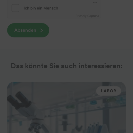
Friendly Captcha
Absenden
Das könnte Sie auch interessieren:
LABOR