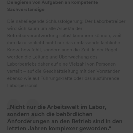
Delegieren von Aufgaben an kompetente
Sachverständige
Die naheliegende Schlussfolgerung: Der Laborbetreiber
wird sich kaum um alle Aspekte der
Betreiberverantwortung selbst kümmern können, weil
ihm dazu schlicht nicht nur das umfassende fachliche
Know-how fehlt, sondern auch die Zeit. In der Regel
werden die Leitung und Überwachung des
Laborbetriebs daher auf eine Vielzahl von Personen
verteilt – auf die Geschäftsleitung mit den Vorständen
ebenso wie auf Führungskräfte oder das ausführende
Laborpersonal.
„Nicht nur die Arbeitswelt im Labor,
sondern auch die behördlichen
Anforderungen an den Betrieb sind in den
letzten Jahren komplexer geworden.“