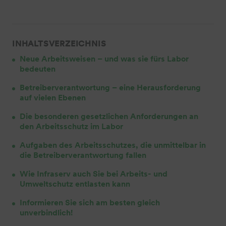
INHALTSVERZEICHNIS
Neue Arbeitsweisen – und was sie fürs Labor
bedeuten
Betreiberverantwortung – eine Herausforderung
auf vielen Ebenen
Die besonderen gesetzlichen Anforderungen an
den Arbeitsschutz im Labor
Aufgaben des Arbeitsschutzes, die unmittelbar in
die Betreiberverantwortung fallen
Wie Infraserv auch Sie bei Arbeits- und
Umweltschutz entlasten kann
Informieren Sie sich am besten gleich
unverbindlich!