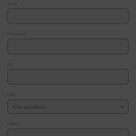
Firma
Postleitzahl
Ort
Land
E-Mail *