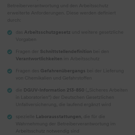
Betreiberverantwortung und den Arbeitsschutz
erweiterte Anforderungen. Diese werden definiert
durch:
das
Arbeitsschutzgesetz
und weitere gesetzliche
Vorgaben
Fragen der
Schnittstellendefinition
bei den
Verantwortlichkeiten
im Arbeitsschutz
Fragen des
Gefahrenübergangs
bei der Lieferung
von Chemikalien und Gefahrstoffen
die
DGUV-Information 213-850
(„Sicheres Arbeiten
in Laboratorien“) der Deutschen Gesetzlichen
Unfallversicherung, die laufend ergänzt wird
spezielle
Laborausstattungen
, die für die
Wahrnehmung der Betreiberverantwortung im
Arbeitsschutz notwendig sind