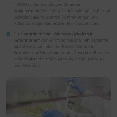
(TRGS) bilden Grundlagen für einen
ordnungsgemäßen Laborbetrieb. Hier gilt es für den
Betreiber, alle relevanten Bestimmungen und
Aktualisierungen laufend im Blick zu behalten.
Die
Laborrichtlinien „Sicheres Arbeiten in
Laboratorien“
der Berufsgenossenschaft Rohstoffe
und chemische Industrie (BG RCI) liefern für
Betreiber und Mitarbeiter einen Überblick über alle
sicherheitstechnischen Aspekte, die im Labor zu
beachten sind.