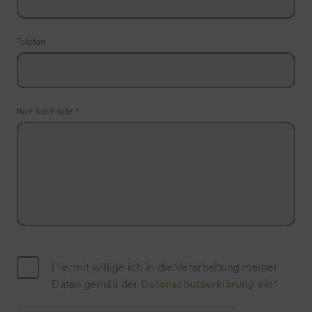
Telefon
Ihre Nachricht *
Hiermit willige ich in die Verarbeitung meiner
Daten gemäß der
Datenschutzerklärung
ein*