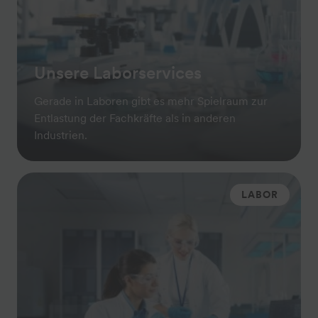
Unsere Laborservices
Gerade in Laboren gibt es mehr Spielraum zur
Entlastung der Fachkräfte als in anderen
Industrien.
LABOR