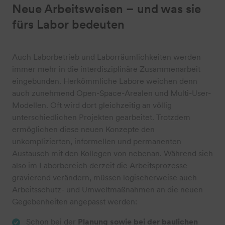
Neue Arbeitsweisen – und was sie
fürs Labor bedeuten
Auch Laborbetrieb und Laborräumlichkeiten werden
immer mehr in die interdisziplinäre Zusammenarbeit
eingebunden. Herkömmliche Labore weichen denn
auch zunehmend Open-Space-Arealen und Multi-User-
Modellen. Oft wird dort gleichzeitig an völlig
unterschiedlichen Projekten gearbeitet. Trotzdem
ermöglichen diese neuen Konzepte den
unkomplizierten, informellen und permanenten
Austausch mit den Kollegen von nebenan. Während sich
also im Laborbereich derzeit die Arbeitsprozesse
gravierend verändern, müssen logischerweise auch
Arbeitsschutz- und Umweltmaßnahmen an die neuen
Gegebenheiten angepasst werden:
Schon bei der
Planung sowie bei der baulichen