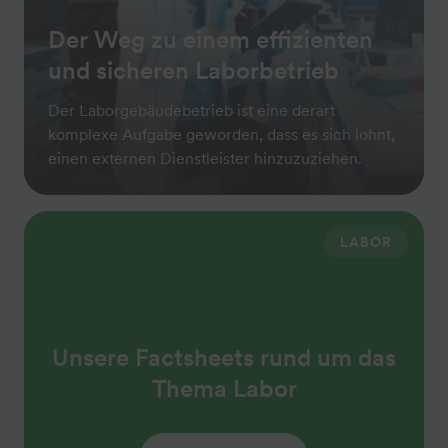
Der Weg zu einem effizienten
und sicheren Laborbetrieb
Der Laborgebäudebetrieb ist eine derart
komplexe Aufgabe geworden, dass es sich lohnt,
einen externen Dienstleister hinzuzuziehen.
LABOR
Unsere Factsheets rund um das
Thema Labor