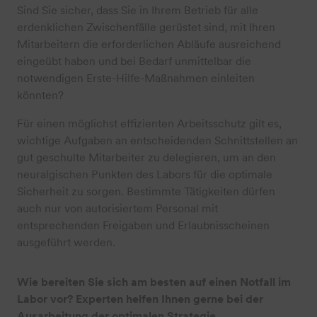
Sind Sie sicher, dass Sie in Ihrem Betrieb für alle
erdenklichen Zwischenfälle gerüstet sind, mit Ihren
Mitarbeitern die erforderlichen Abläufe ausreichend
eingeübt haben und bei Bedarf unmittelbar die
notwendigen Erste-Hilfe-Maßnahmen einleiten
könnten?
Für einen möglichst effizienten Arbeitsschutz gilt es,
wichtige Aufgaben an entscheidenden Schnittstellen an
gut geschulte Mitarbeiter zu delegieren, um an den
neuralgischen Punkten des Labors für die optimale
Sicherheit zu sorgen. Bestimmte Tätigkeiten dürfen
auch nur von autorisiertem Personal mit
entsprechenden Freigaben und Erlaubnisscheinen
ausgeführt werden.
Wie bereiten Sie sich am besten auf einen Notfall im
Labor vor? Experten helfen Ihnen gerne bei der
Ausarbeitung der optimalen Strategie.