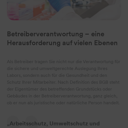
Betreiberverantwortung – eine
Herausforderung auf vielen Ebenen
Als Betreiber tragen Sie nicht nur die Verantwortung für
die sichere und umweltgerechte Auslegung Ihres
Labors, sondern auch für die Gesundheit und den
Schutz Ihrer Mitarbeiter. Nach Definition des BGB steht
der Eigentümer des betreffenden Grundstücks oder
Gebäudes in der Betreiberverantwortung, ganz gleich,
ob er nun als juristische oder natürliche Person handelt.
„Arbeitsschutz, Umweltschutz und