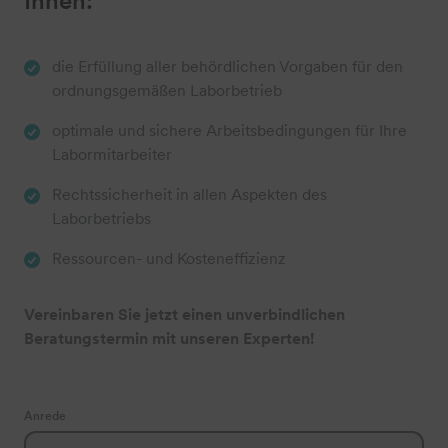
Ihnen:
die Erfüllung aller behördlichen Vorgaben für den
ordnungsgemäßen Laborbetrieb
optimale und sichere Arbeitsbedingungen für Ihre
Labormitarbeiter
Rechtssicherheit in allen Aspekten des
Laborbetriebs
Ressourcen- und Kosteneffizienz
Vereinbaren Sie jetzt einen unverbindlichen
Beratungstermin mit unseren Experten!
Anrede