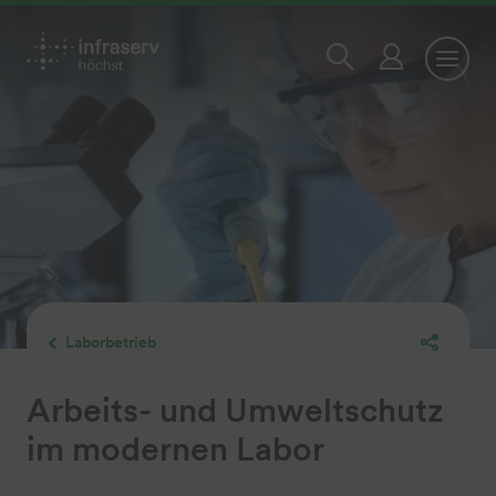
Laborbetrieb
Arbeits- und Umweltschutz
im modernen Labor