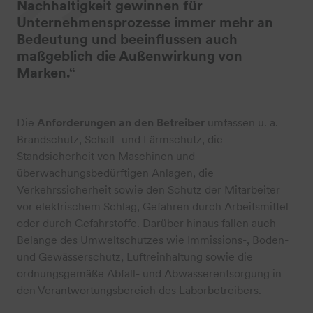
Nachhaltigkeit gewinnen für
Unternehmensprozesse immer mehr an
Bedeutung und beeinflussen auch
maßgeblich die Außenwirkung von
Marken.“
Die
Anforderungen an den Betreiber
umfassen u. a.
Brandschutz, Schall- und Lärmschutz, die
Standsicherheit von Maschinen und
überwachungsbedürftigen Anlagen, die
Verkehrssicherheit sowie den Schutz der Mitarbeiter
vor elektrischem Schlag, Gefahren durch Arbeitsmittel
oder durch Gefahrstoffe. Darüber hinaus fallen auch
Belange des Umweltschutzes wie Immissions-, Boden-
und Gewässerschutz, Luftreinhaltung sowie die
ordnungsgemäße Abfall- und Abwasserentsorgung in
den Verantwortungsbereich des Laborbetreibers.