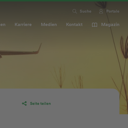
Suche
Portale
men
Karriere
Medien
Kontakt
Magazin
Seite teilen