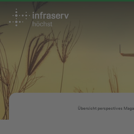
Übersicht perspectives Maga