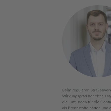
Beim regulären Straßenverk
Wirkungsgrad her ohne Frag
die Luft- noch für die Conta
als Brennstoffe hätten und