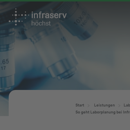
Start
Leistungen
Lab
So geht Laborplanung bei Inf