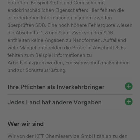
betreffen. Beispiel Stoffe und Gemische mit
endokrinschädlichen Eigenschaften: Hier fehlten die
erforderlichen Informationen in jedem zweiten
überprüften SDB. Eine noch höhere Fehlerquote wiesen
die Abschnitte 1, 3 und 9 auf. Zwei von drei SDB
enthielten keine Angaben zu Nanoformen. Auffallend
viele Mängel entdeckten die Prüfer in Abschnitt 8: Es
fehlten zum Beispiel Informationen zu
Arbeitsplatzgrenzwerten, Emissionsschutzmaßnahmen
und zur Schutzausrüstung.
Ihre Pflichten als Inverkehrbringer
Jedes Land hat andere Vorgaben
Wer wir sind
Wir von der KFT Chemieservice GmbH zählen zu den