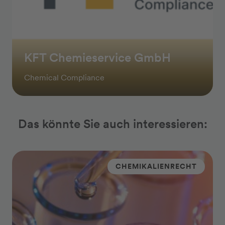
KFT Chemieservice GmbH
Chemical Compliance
Das könnte Sie auch interessieren:
CHEMIKALIENRECHT