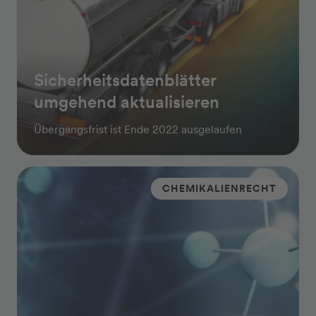
Sicherheitsdatenblätter
umgehend aktualisieren
Übergangsfrist ist Ende 2022 ausgelaufen
CHEMIKALIENRECHT