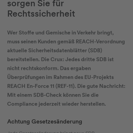
sorgen Sie für
Rechtssicherheit
Wer Stoffe und Gemische in Verkehr bringt,
muss seinen Kunden gemäß REACH-Verordnung
aktuelle Sicherheitsdatenblätter (SDB)
bereitstellen. Die Crux: Jedes dritte SDB ist
nicht rechtskonform. Das ergaben
Überprüfungen im Rahmen des EU-Projekts
REACH En-Force 11 (REF-11). Die gute Nachricht:
Mit einem SDB-Check können Sie die
Compliance jederzeit wieder herstellen.
Achtung Gesetzesänderung