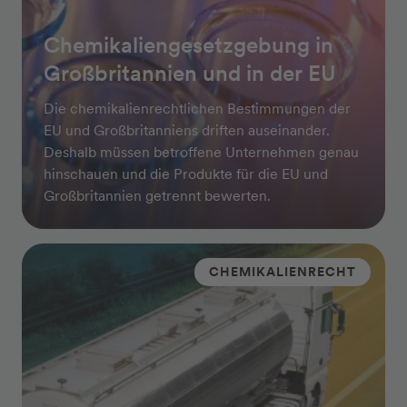
Chemikaliengesetzgebung in
Großbritannien und in der EU
Die chemikalienrechtlichen Bestimmungen der
EU und Großbritanniens driften auseinander.
Deshalb müssen betroffene Unternehmen genau
hinschauen und die Produkte für die EU und
Großbritannien getrennt bewerten.
CHEMIKALIENRECHT