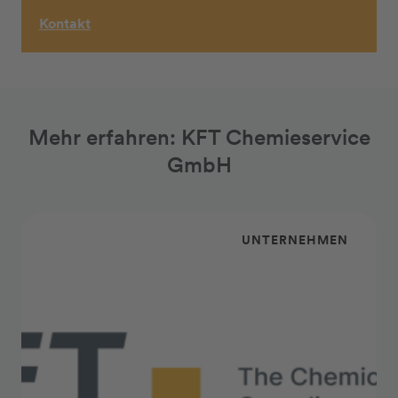
Kontakt
Mehr erfahren: KFT Chemieservice
GmbH
UNTERNEHMEN