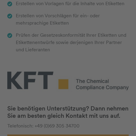
Erstellen von Vorlagen für die Inhalte von Etiketten
Erstellen von Vorschlägen für ein- oder
mehrsprachige Etiketten
Prüfen der Gesetzeskonformität Ihrer Etiketten und
Etikettenentwürfe sowie derjenigen Ihrer Partner
und Lieferanten
Sie benötigen Unterstützung? Dann nehmen
Sie am besten gleich Kontakt mit uns auf.
Telefonisch: +49 (0)69 305 34700