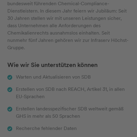
bundesweit führenden Chemical-Compliance-
Dienstleistern. In diesem Jahr feiern wir Jubiläum: Seit
30 Jahren stellen wir mit unseren Leistungen sicher,
dass Unternehmen alle Anforderungen des
Chemikalienrechts ausnahmslos einhalten. Seit
nunmehr fünf Jahren gehören wir zur Infraserv Höchst-
Gruppe.
Wie wir Sie unterstützen können
Warten und Aktualisieren von SDB
Erstellen von SDB nach REACH, Artikel 31, in allen
EU-Sprachen
Erstellen landesspezifischer SDB weltweit gemäß
GHS in mehr als 50 Sprachen
Recherche fehlender Daten