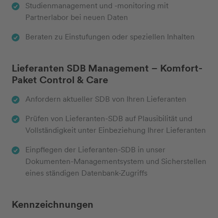
Studienmanagement und -monitoring mit
Partnerlabor bei neuen Daten
Beraten zu Einstufungen oder speziellen Inhalten
Lieferanten SDB Management – Komfort-
Paket Control & Care
Anfordern aktueller SDB von Ihren Lieferanten
Prüfen von Lieferanten-SDB auf Plausibilität und
Vollständigkeit unter Einbeziehung Ihrer Lieferanten
Einpflegen der Lieferanten-SDB in unser
Dokumenten-Managementsystem und Sicherstellen
eines ständigen Datenbank-Zugriffs
Kennzeichnungen