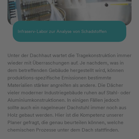
Infraserv-Labor zur Analyse von Schadstoffen
Unter der Dachhaut wartet die Tragekonstruktion immer
wieder mit Überraschungen auf. Je nachdem, was in
dem betreffenden Gebäude hergestellt wird, können
produktions-spezifische Emissionen bestimmte
Materialien stärker angreifen als andere. Die Dächer
vieler moderner Industriegebäude ruhen auf Stahl- oder
Aluminiumkonstruktionen. In einigen Fällen jedoch
sollte auch ein nagelneuer Dachstuhl immer noch aus
Holz gebaut werden. Hier ist die Kompetenz unserer
Planer gefragt, die genau beurteilen können, welche
chemischen Prozesse unter dem Dach stattfinden.