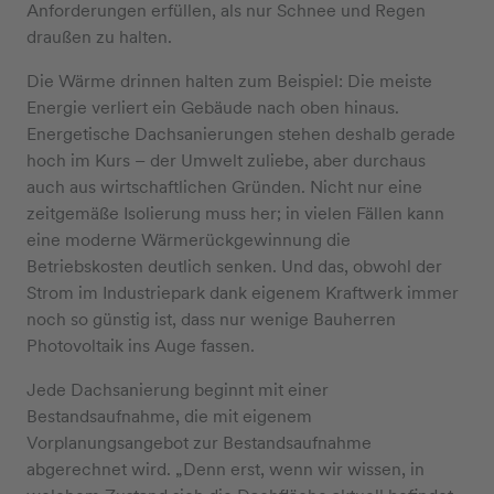
Anforderungen erfüllen, als nur Schnee und Regen
draußen zu halten.
Die Wärme drinnen halten zum Beispiel: Die meiste
Energie verliert ein Gebäude nach oben hinaus.
Energetische Dachsanierungen stehen deshalb gerade
hoch im Kurs – der Umwelt zuliebe, aber durchaus
auch aus wirtschaftlichen Gründen. Nicht nur eine
zeitgemäße Isolierung muss her; in vielen Fällen kann
eine moderne Wärmerückgewinnung die
Betriebskosten deutlich senken. Und das, obwohl der
Strom im Industriepark dank eigenem Kraftwerk immer
noch so günstig ist, dass nur wenige Bauherren
Photovoltaik ins Auge fassen.
Jede Dachsanierung beginnt mit einer
Bestandsaufnahme, die mit eigenem
Vorplanungsangebot zur Bestandsaufnahme
abgerechnet wird. „Denn erst, wenn wir wissen, in