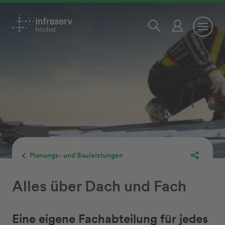
Planungs- und Bauleistungen
Alles über Dach und Fach
Eine eigene Fachabteilung für jedes