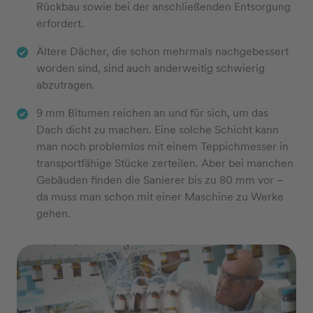
Rückbau sowie bei der anschließenden Entsorgung
erfordert.
Ältere Dächer, die schon mehrmals nachgebessert
worden sind, sind auch anderweitig schwierig
abzutragen.
9 mm Bitumen reichen an und für sich, um das
Dach dicht zu machen. Eine solche Schicht kann
man noch problemlos mit einem Teppichmesser in
transportfähige Stücke zerteilen. Aber bei manchen
Gebäuden finden die Sanierer bis zu 80 mm vor –
da muss man schon mit einer Maschine zu Werke
gehen.