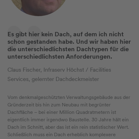
Es gibt hier kein Dach, auf dem ich nicht
schon gestanden habe. Und wir haben hier
die unterschiedlichsten Dachtypen für die
unterschiedlichsten Anforderungen.
Claus Fischer, Infraserv Höchst / Facilities
Services, gelernter Dachdeckmeister
Vom denkmalgeschützten Verwaltungsgebäude aus der
Gründerzeit bis hin zum Neubau mit begrünter
Dachfläche – bei einer Million Quadratmetern ist
eigentlich immer irgendwo Baustelle. 30 Jahre hält ein
Dach im Schnitt, aber das ist ein rein statistischer Wert.
Schließlich muss ein Dach erheblich komplexere