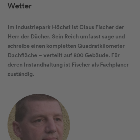
Wetter
Im Industriepark Höchst ist Claus Fischer der
Herr der Dächer. Sein Reich umfasst sage und
schreibe einen kompletten Quadratkilometer
Dachfläche – verteilt auf 800 Gebäude. Für
deren Instandhaltung ist Fischer als Fachplaner
zuständig.