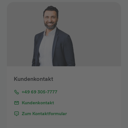
Kundenkontakt
+49 69 305-7777
Kundenkontakt
Zum Kontaktformular